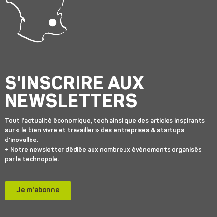
S'INSCRIRE AUX
NEWSLETTERS
Tout l’actualité économique, tech ainsi que des articles inspirants
sur « le bien vivre et travailler » des entreprises & startups
d’inovallée.
+ Notre newsletter dédiée aux nombreux événements organisés
par la technopole.
Je m'abonne