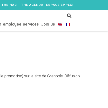
THE MAG
THE AGENDA
- ESPACE EMPLOI
r employee services
Join us
e promotion) sur le site de Grenoble. Diffusion