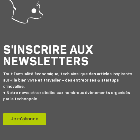
S'INSCRIRE AUX
NEWSLETTERS
Tout l’actualité économique, tech ainsi que des articles inspirants
sur « le bien vivre et travailler » des entreprises & startups
d’inovallée.
+ Notre newsletter dédiée aux nombreux événements organisés
par la technopole.
Je m'abonne