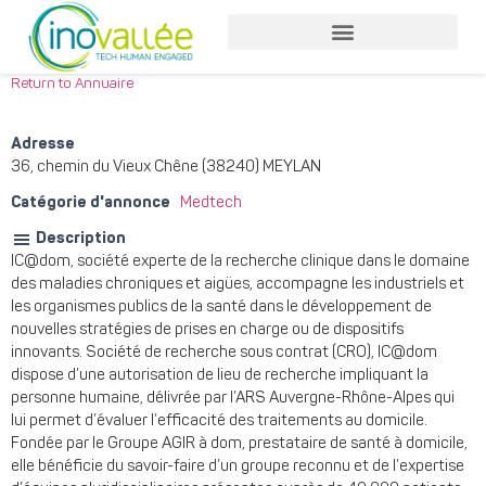
Return to Annuaire
Adresse
36, chemin du Vieux Chêne (38240) MEYLAN
Catégorie d'annonce
Medtech
Description
IC@dom, société experte de la recherche clinique dans le domaine
des maladies chroniques et aigües, accompagne les industriels et
les organismes publics de la santé dans le développement de
nouvelles stratégies de prises en charge ou de dispositifs
innovants. Société de recherche sous contrat (CRO), IC@dom
dispose d’une autorisation de lieu de recherche impliquant la
personne humaine, délivrée par l’ARS Auvergne-Rhône-Alpes qui
lui permet d’évaluer l’efficacité des traitements au domicile.
Fondée par le Groupe AGIR à dom, prestataire de santé à domicile,
elle bénéficie du savoir-faire d’un groupe reconnu et de l’expertise