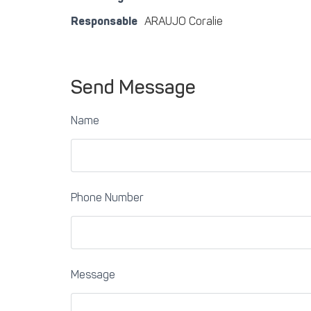
Responsable
ARAUJO Coralie
Send Message
Name
Phone Number
Message