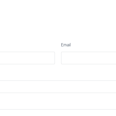
Email