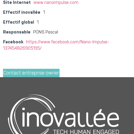
Site Internet
www.nanoimpulse.com
Effectif inovallée
1
Effectif global
1
Responsable
PONS Pascal
Facebook
https://www.facebook.com/Nano-Impulse-
137454826905195/
Contact entreprise owner