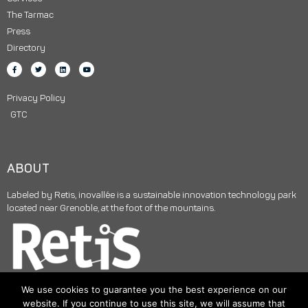
The Tarmac
Press
Directory
Privacy Policy
GTC
ABOUT
Labeled by Retis, inovallée is a sustainable innovation technology park
located near Grenoble, at the foot of the mountains.
We use cookies to guarantee you the best experience on our
website. If you continue to use this site, we will assume that