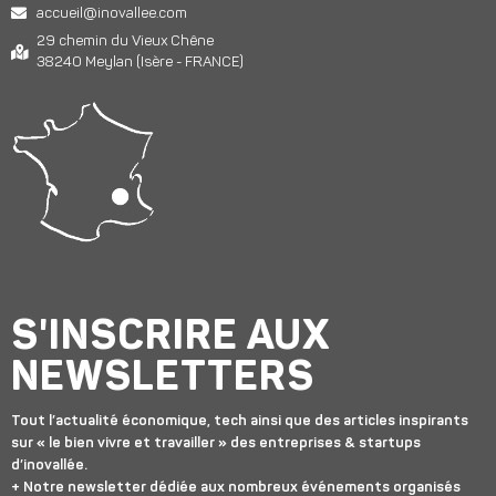
accueil@inovallee.com
29 chemin du Vieux Chêne
38240 Meylan (Isère - FRANCE)
S'INSCRIRE AUX
NEWSLETTERS
Tout l’actualité économique, tech ainsi que des articles inspirants
sur « le bien vivre et travailler » des entreprises & startups
d’inovallée.
+ Notre newsletter dédiée aux nombreux événements organisés