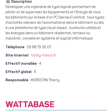
Description
Développer une ingéniérie de type logiciel permettant de
piloter et de superviser les équipements et l'énergie de tous
les bâtiments sur la base d'un PC (serveur) central ; tous types
d'activités relevant de l'automatisme dans le bâtiment ou liés
à une plateforme de type cloud-based ; toutes les utilités et
les énergies dans un bâtiment résidentiel, tertiaire ou
industriel ; conseils en système et logiciel informatique.
Téléphone
09 88 19 30 07
Site Internet
trinity-france.fr
Effectif inovallée
4
Effectif global
4
Responsable
MORESTIN Thierry
WATTABASE