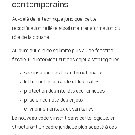
contemporains
Au-delà de la technique juridique, cette
recodification reflète aussi une transformation du
rôle de la douane.
Aujourd’hui, elle ne se limite plus à une fonction
fiscale. Elle intervient sur des enjeux stratégiques :
sécurisation des flux internationaux
lutte contre la fraude et les trafics
protection des intérêts économiques
prise en compte des enjeux
environnementaux et sanitaires
Le nouveau code s’inscrit dans cette logique, en
structurant un cadre juridique plus adapté à ces