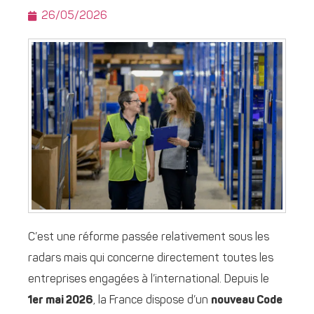
26/05/2026
C’est une réforme passée relativement sous les
radars mais qui concerne directement toutes les
entreprises engagées à l’international. Depuis le
1er mai 2026
, la France dispose d’un
nouveau Code