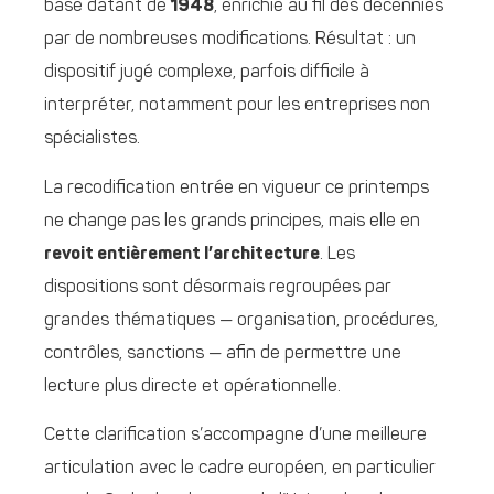
base datant de
1948
, enrichie au fil des décennies
par de nombreuses modifications. Résultat : un
dispositif jugé complexe, parfois difficile à
interpréter, notamment pour les entreprises non
spécialistes.
La recodification entrée en vigueur ce printemps
ne change pas les grands principes, mais elle en
revoit entièrement l’architecture
. Les
dispositions sont désormais regroupées par
grandes thématiques — organisation, procédures,
contrôles, sanctions — afin de permettre une
lecture plus directe et opérationnelle.
Cette clarification s’accompagne d’une meilleure
articulation avec le cadre européen, en particulier