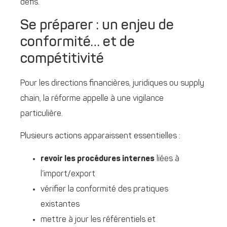
défis.
Se préparer : un enjeu de
conformité… et de
compétitivité
Pour les directions financières, juridiques ou supply
chain, la réforme appelle à une vigilance
particulière.
Plusieurs actions apparaissent essentielles :
revoir les procédures internes
liées à
l’import/export
vérifier la conformité des pratiques
existantes
mettre à jour les référentiels et