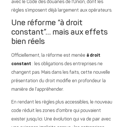
avec le Code des douanes de l’Union, dont les
règles s’imposent déjà largement aux opérateurs.
Une réforme “à droit
constant”… mais aux effets
bien réels
Officiellement, la réforme est menée
à droit
constant
: les obligations des entreprises ne
changent pas. Mais dans les faits, cette nouvelle
présentation du droit modifie en profondeur la
manière de l’appréhender.
En rendant les règles plus accessibles, le nouveau
code réduit les zones d’ombre qui pouvaient
exister jusqu’ici. Une évolution qui va de pair avec