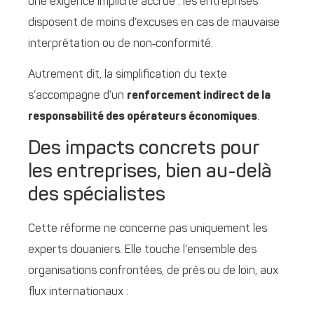
une exigence implicite accrue : les entreprises
disposent de moins d’excuses en cas de mauvaise
interprétation ou de non‑conformité.
Autrement dit, la simplification du texte
s’accompagne d’un
renforcement indirect de la
responsabilité des opérateurs économiques
.
Des impacts concrets pour
les entreprises, bien au-delà
des spécialistes
Cette réforme ne concerne pas uniquement les
experts douaniers. Elle touche l’ensemble des
organisations confrontées, de près ou de loin, aux
flux internationaux :