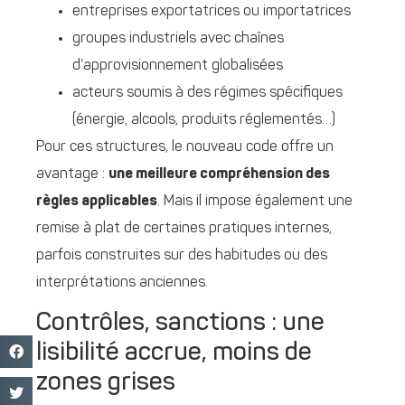
entreprises exportatrices ou importatrices
groupes industriels avec chaînes
d’approvisionnement globalisées
acteurs soumis à des régimes spécifiques
(énergie, alcools, produits réglementés…)
Pour ces structures, le nouveau code offre un
avantage :
une meilleure compréhension des
règles applicables
. Mais il impose également une
remise à plat de certaines pratiques internes,
parfois construites sur des habitudes ou des
interprétations anciennes.
Contrôles, sanctions : une
lisibilité accrue, moins de
zones grises