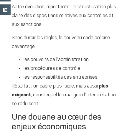
Autre évolution importante : la structuration plus
claire des dispositions relatives aux contrôles et
aux sanctions.
Sans durcir les règles, le nouveau code précise
davantage :
les pouvoirs de l’administration
les procédures de contrôle
les responsabilités des entreprises
Résultat : un cadre plus lisible, mais aussi
plus
exigeant
, dans lequel les marges d’interprétation
se réduisent.
Une douane au cœur des
enjeux économiques