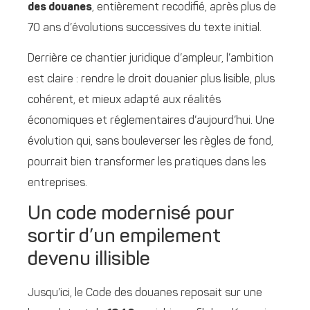
des douanes
, entièrement recodifié, après plus de
70 ans d’évolutions successives du texte initial.
Derrière ce chantier juridique d’ampleur, l’ambition
est claire : rendre le droit douanier plus lisible, plus
cohérent, et mieux adapté aux réalités
économiques et réglementaires d’aujourd’hui. Une
évolution qui, sans bouleverser les règles de fond,
pourrait bien transformer les pratiques dans les
entreprises.
Un code modernisé pour
sortir d’un empilement
devenu illisible
Jusqu’ici, le Code des douanes reposait sur une