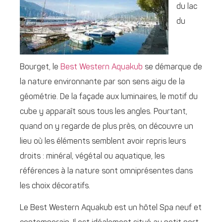
du lac
du
Bourget, le
Best Western Aquakub
se démarque de
la nature environnante par son sens aigu de la
géométrie. De la façade aux luminaires, le motif du
cube y apparaît sous tous les angles. Pourtant,
quand on y regarde de plus près, on découvre un
lieu où les éléments semblent avoir repris leurs
droits : minéral, végétal ou aquatique, les
références à la nature sont omniprésentes dans
les choix décoratifs.
Le Best Western Aquakub est un hôtel Spa neuf et