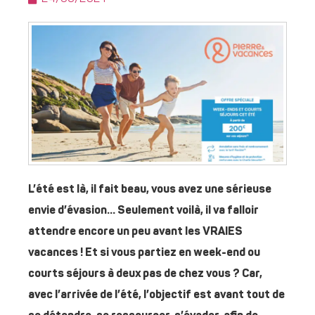
L’été est là, il fait beau, vous avez une sérieuse
envie d’évasion… Seulement voilà, il va falloir
attendre encore un peu avant les VRAIES
vacances ! Et si vous partiez en week-end ou
courts séjours à deux pas de chez vous ?
Car,
avec l’arrivée de l’été, l’objectif est avant tout de