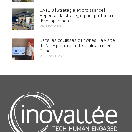
GATE 3 [Stratégie et croissance]
Repenser la stratégie pour piloter son
développement
24 June 2026
Dans les coulisses d’Enwires : la visite
de NICE prépare l’industrialisation en
Chine
23 June 2026