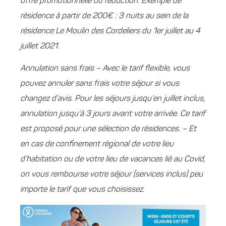
offre promotionnelle ou réduction. Exemple de
résidence à partir de 200€ : 3 nuits au sein de la
résidence Le Moulin des Cordeliers du 1er juillet au 4
juillet 2021.
Annulation sans frais – Avec le tarif flexible, vous
pouvez annuler sans frais votre séjour si vous
changez d’avis. Pour les séjours jusqu’en juillet inclus,
annulation jusqu’à 3 jours avant votre arrivée. Ce tarif
est proposé pour une sélection de résidences. – Et
en cas de confinement régional de votre lieu
d’habitation ou de votre lieu de vacances lié au Covid,
on vous rembourse votre séjour (services inclus) peu
importe le tarif que vous choisissez.