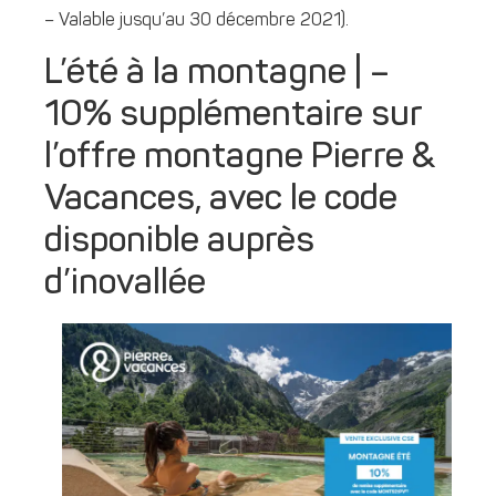
– Valable jusqu’au 30 décembre 2021).
L’été à la montagne | –
10% supplémentaire sur
l’offre montagne Pierre &
Vacances, avec le code
disponible auprès
d’inovallée