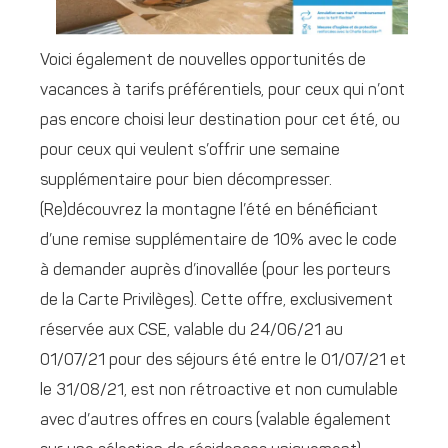
Voici également de nouvelles opportunités de
vacances à tarifs préférentiels, pour ceux qui n’ont
pas encore choisi leur destination pour cet été, ou
pour ceux qui veulent s’offrir une semaine
supplémentaire pour bien décompresser.
(Re)découvrez la montagne l’été en bénéficiant
d’une remise supplémentaire de 10% avec le code
à demander auprès d’inovallée (pour les porteurs
de la Carte Privilèges). Cette offre, exclusivement
réservée aux CSE, valable du 24/06/21 au
01/07/21 pour des séjours été entre le 01/07/21 et
le 31/08/21, est non rétroactive et non cumulable
avec d’autres offres en cours (valable également