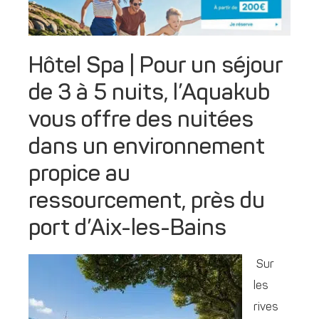
Hôtel Spa | Pour un séjour
de 3 à 5 nuits, l’Aquakub
vous offre des nuitées
dans un environnement
propice au
ressourcement, près du
port d’Aix-les-Bains
Sur
les
rives