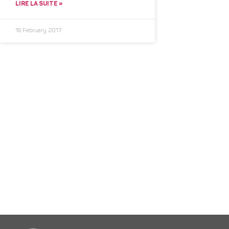
LIRE LA SUITE »
18 February 2017