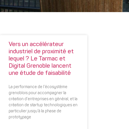
Vers un accélérateur
industriel de proximité et
lequel ? Le Tarmac et
Digital Grenoble lancent
une étude de faisabilité
La performance de l’écosystème
grenoblois pour accompagner la
création d’entreprises en général, et la
création de startup technologiques en
particulier jusqu’à la phase de
prototypage