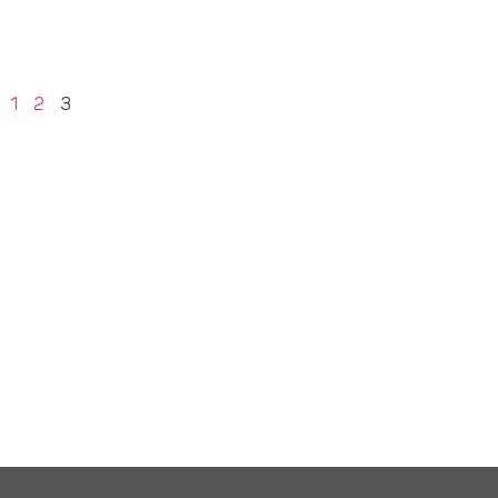
1
2
3