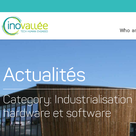
Who ar
Actualités
Category: Industrialisation
hardware et software