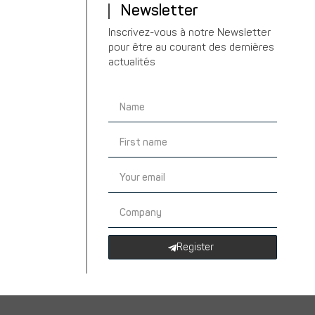
Newsletter
Inscrivez-vous à notre Newsletter
pour être au courant des dernières
actualités
Register