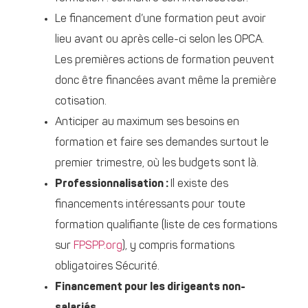
Le financement d’une formation peut avoir
lieu avant ou après celle-ci selon les OPCA.
Les premières actions de formation peuvent
donc être financées avant même la première
cotisation.
Anticiper au maximum ses besoins en
formation et faire ses demandes surtout le
premier trimestre, où les budgets sont là.
Professionnalisation :
Il existe des
financements intéressants pour toute
formation qualifiante (liste de ces formations
sur
FPSPP.org
), y compris formations
obligatoires Sécurité.
Financement pour les dirigeants non-
salariés