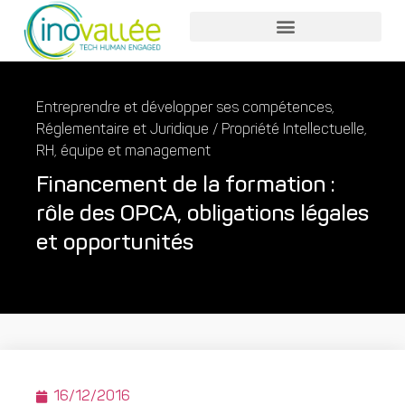
Entreprendre et développer ses compétences
,
Réglementaire et Juridique / Propriété Intellectuelle
,
RH, équipe et management
Financement de la formation :
rôle des OPCA, obligations légales
et opportunités
16/12/2016