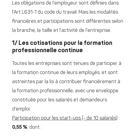
Les obligations de l’employeur sont définies dans
l’Art L631-1 du code du travail. Mais les modalités
financières et participations sont différentes selon
la branche, la taille et l’activité de l’entreprise.
1/ Les cotisations pour la formation
professionnelle continue
Toutes les entreprises sont tenues de participer à
la formation continue de leurs employés, et sont
astreintes par la loi à contribuer financièrement à
la formation professionnelle, avec une enveloppe
constituée pour les salariés et demandeurs
d’emploi.
Participation pour les start-ups (- de 10 salariés)
:
0,55 %
, dont :