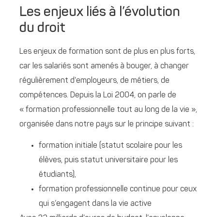
Les enjeux liés à l’évolution
du droit
Les enjeux de formation sont de plus en plus forts,
car les salariés sont amenés à bouger, à changer
régulièrement d’employeurs, de métiers, de
compétences. Depuis la Loi 2004, on parle de
« formation professionnelle tout au long de la vie »,
organisée dans notre pays sur le principe suivant :
formation initiale (statut scolaire pour les
élèves, puis statut universitaire pour les
étudiants),
formation professionnelle continue pour ceux
qui s’engagent dans la vie active