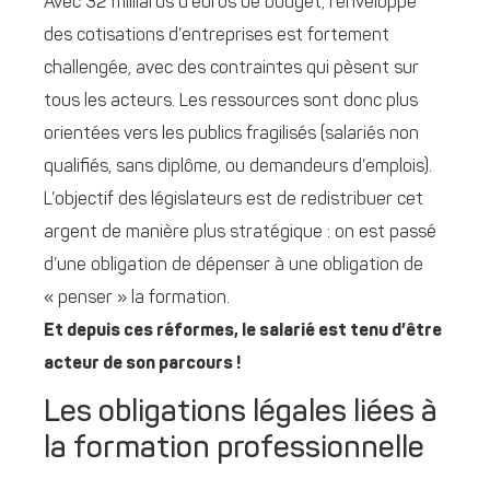
Avec 32 milliards d’euros de budget, l’enveloppe
des cotisations d’entreprises est fortement
challengée, avec des contraintes qui pèsent sur
tous les acteurs. Les ressources sont donc plus
orientées vers les publics fragilisés (salariés non
qualifiés, sans diplôme, ou demandeurs d’emplois).
L’objectif des législateurs est de redistribuer cet
argent de manière plus stratégique : on est passé
d’une obligation de dépenser à une obligation de
« penser » la formation.
Et depuis ces réformes, le salarié est tenu d’être
acteur de son parcours !
Les obligations légales liées à
la formation professionnelle