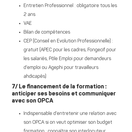
Entretien Professionnel : obligatoire tous les
2 ans
VAE
Bilan de compétences
CEP (Conseil en Evolution Professionnelle) :
gratuit (APEC pour les cadres, Fongecif pour
les salariés, Pôle Emploi pour demandeurs
d’emploi ou Agephi pour travailleurs
ahdicapés)
7/ Le financement de la formation :
anticiper ses besoins et communiquer
avec son OPCA
Indispensable d’entretenir une relation avec
son OPCA si on veut optimiser son budget
formation : connaître son interlocuteur.