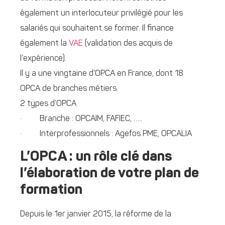
également un interlocuteur privilégié pour les
salariés qui souhaitent se former. Il finance
également la
VAE
(validation des acquis de
l’expérience).
Il y a une vingtaine d’OPCA en France, dont 18
OPCA de branches métiers.
2 types d’OPCA
· Branche : OPCAIM, FAFIEC, …..
· Interprofessionnels : Agefos PME, OPCALIA
L’OPCA : un rôle clé dans
l’élaboration de votre plan de
formation
Depuis le 1er janvier 2015, la réforme de la