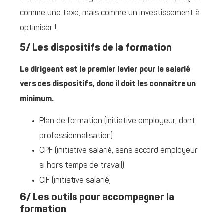
comme une taxe, mais comme un investissement à
optimiser !
5/ Les dispositifs de la formation
Le dirigeant est le premier levier pour le salarié
vers ces dispositifs, donc il doit les connaître un
minimum.
Plan de formation (initiative employeur, dont
professionnalisation)
CPF (initiative salarié, sans accord employeur
si hors temps de travail)
CIF (initiative salarié)
6/ Les outils pour accompagner la
formation