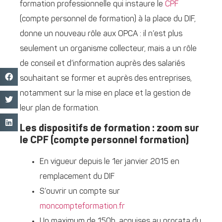
formation professionnelle qui instaure le
CPF
(compte personnel de formation) à la place du DIF,
donne un nouveau rôle aux OPCA : il n’est plus
seulement un organisme collecteur, mais a un rôle
de conseil et d’information auprès des salariés
souhaitant se former et auprès des entreprises,
notamment sur la mise en place et la gestion de
leur plan de formation.
Les dispositifs de formation : zoom sur
le CPF (compte personnel formation)
En vigueur depuis le 1er janvier 2015 en
remplacement du DIF
S’ouvrir un compte sur
moncompteformation.fr
Un maximum de 150h, acquises au prorata du