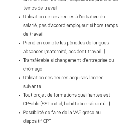
temps de travail
Utilisation de ces heures à l’initiative du
salarié, pas d’accord employeur si hors temps
de travail
Prend en compte les périodes de longues
absences (maternité, accident travail…)
Transférable si changement d’entreprise ou
chômage
Utilisation des heures acquises l’année
suivante
Tout projet de formations qualifiantes est
CPFable (SST initial, habilitation sécurité…)
Possibilité de faire de la VAE grâce au
dispositif CPF