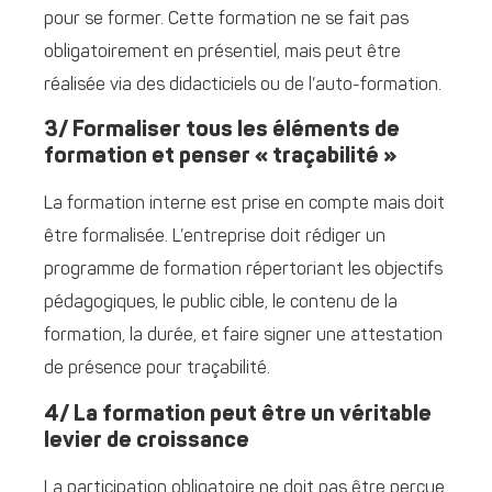
pour se former. Cette formation ne se fait pas
obligatoirement en présentiel, mais peut être
réalisée via des didacticiels ou de l’auto-formation.
3/ Formaliser tous les éléments de
formation et penser « traçabilité »
La formation interne est prise en compte mais doit
être formalisée. L’entreprise doit rédiger un
programme de formation répertoriant les objectifs
pédagogiques, le public cible, le contenu de la
formation, la durée, et faire signer une attestation
de présence pour traçabilité.
4/ La formation peut être un véritable
levier de croissance
La participation obligatoire ne doit pas être perçue