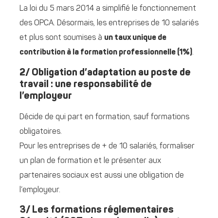
La loi du 5 mars 2014 a simplifié le fonctionnement
des OPCA. Désormais, les entreprises de 10 salariés
et plus sont soumises à
un taux unique de
contribution à la formation professionnelle (1%)
.
2/ Obligation d’adaptation au poste de
travail : une responsabilité de
l’employeur
Décide de qui part en formation, sauf formations
obligatoires.
Pour les entreprises de + de 10 salariés, formaliser
un plan de formation et le présenter aux
partenaires sociaux est aussi une obligation de
l’employeur.
3/ Les formations réglementaires