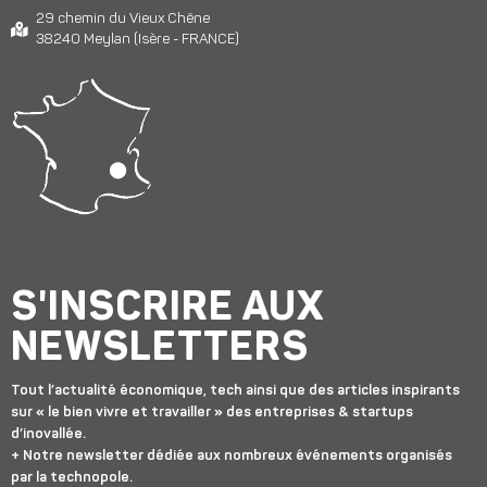
29 chemin du Vieux Chêne
38240 Meylan (Isère - FRANCE)
S'INSCRIRE AUX
NEWSLETTERS
Tout l’actualité économique, tech ainsi que des articles inspirants
sur « le bien vivre et travailler » des entreprises & startups
d’inovallée.
+ Notre newsletter dédiée aux nombreux événements organisés
par la technopole.