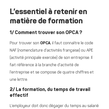
L’essentiel à retenir en
matière de formation
1/ Comment trouver son OPCA ?
Pour trouver son
OPCA
, il faut connaître le code
NAF (nomenclature d’activités française) ou APE
(activité principale exercée) de son entreprise. Il
fait référence à la branche d’activité de
l’entreprise et se compose de quatre chiffres et
une lettre.
2/ La formation, du temps de travail
effectif
L’employeur doit donc dégager du temps au salarié