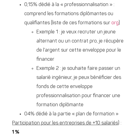
0,15% dédié à la « professionnalisation » :
comprend les formations diplômantes ou
qualifiantes (liste de ces formations sur
org
)
Exemple 1 : je veux recruter un jeune
alternant ou un contrat pro, je récupère
de l’argent sur cette enveloppe pour le
financer
Exemple 2 : je souhaite faire passer un
salarié ingénieur, je peux bénéficier des
fonds de cette enveloppe
professionnalisation pour financer une
formation diplômante
04% dédié à la partie « plan de formation »
Participation pour les entreprises de +10 salariés)
:
1 %