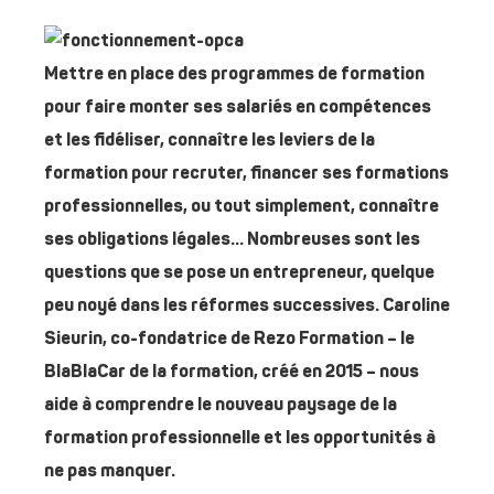
Mettre en place des programmes de formation
pour faire monter ses salariés en compétences
et les fidéliser, connaître les leviers de la
formation pour recruter, financer ses formations
professionnelles, ou tout simplement, connaître
ses obligations légales… Nombreuses sont les
questions que se pose un entrepreneur, quelque
peu noyé dans les réformes successives. Caroline
Sieurin, co-fondatrice de Rezo Formation – le
BlaBlaCar de la formation, créé en 2015 – nous
aide à comprendre le nouveau paysage de la
formation professionnelle et les opportunités à
ne pas manquer.