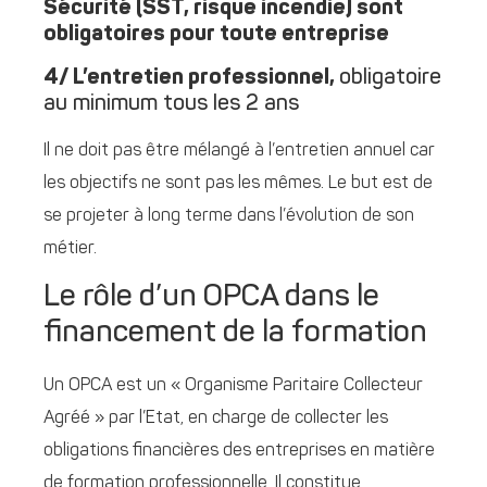
Sécurité (SST, risque incendie) sont
obligatoires pour toute entreprise
4/ L’entretien professionnel,
obligatoire
au minimum tous les 2 ans
Il ne doit pas être mélangé à l’entretien annuel car
les objectifs ne sont pas les mêmes. Le but est de
se projeter à long terme dans l’évolution de son
métier.
Le rôle d’un OPCA dans le
financement de la formation
Un OPCA est un « Organisme Paritaire Collecteur
Agréé » par l’Etat, en charge de collecter les
obligations financières des entreprises en matière
de formation professionnelle. Il constitue