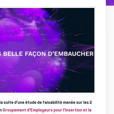
a suite d’une étude de faisabilité menée sur les 2
un
Groupement d’Employeurs pour l’Insertion et la