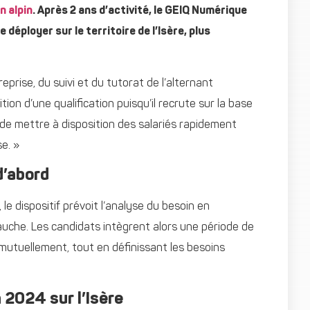
n alpin
. Après 2 ans d’activité, le GEIQ Numérique
éployer sur le territoire de l’Isère, plus
prise, du suivi et du tutorat de l’alternant
tion d’une qualification puisqu’il recrute sur la base
 de mettre à disposition des salariés rapidement
e. »
d’abord
le dispositif prévoit l’analyse du besoin en
uche. Les candidats intègrent alors une période de
mutuellement, tout en définissant les besoins
 2024 sur l’Isère