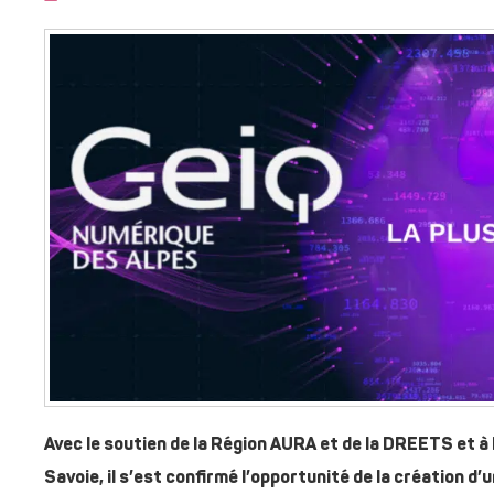
Avec le soutien de la Région AURA et de la DREETS et à l
Savoie, il s’est confirmé l’opportunité de la création d’