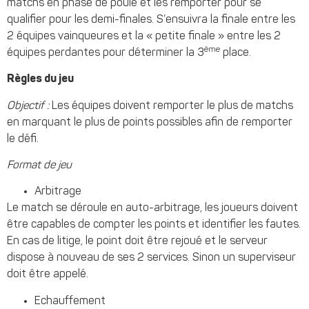
matchs en phase de poule et les remporter pour se
qualifier pour les demi-finales. S’ensuivra la finale entre les
2 équipes vainqueures et la « petite finale » entre les 2
ème
équipes perdantes pour déterminer la 3
place.
Règles du jeu
Objectif :
Les équipes doivent remporter le plus de matchs
en marquant le plus de points possibles afin de remporter
le défi.
Format de jeu
Arbitrage
Le match se déroule en auto-arbitrage, les joueurs doivent
être capables de compter les points et identifier les fautes.
En cas de litige, le point doit être rejoué et le serveur
dispose à nouveau de ses 2 services. Sinon un superviseur
doit être appelé.
Echauffement