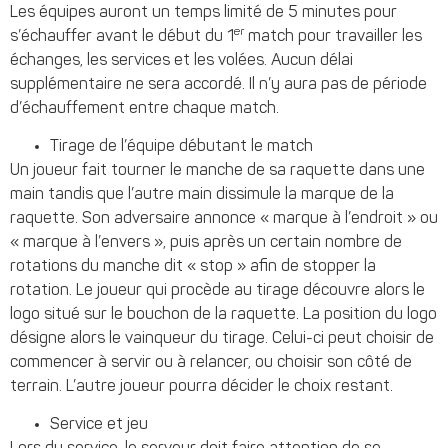
Les équipes auront un temps limité de 5 minutes pour
er
s’échauffer avant le début du 1
match pour travailler les
échanges, les services et les volées. Aucun délai
supplémentaire ne sera accordé. Il n’y aura pas de période
d’échauffement entre chaque match.
Tirage de l’équipe débutant le match
Un joueur fait tourner le manche de sa raquette dans une
main tandis que l’autre main dissimule la marque de la
raquette. Son adversaire annonce « marque à l’endroit » ou
« marque à l’envers », puis après un certain nombre de
rotations du manche dit « stop » afin de stopper la
rotation. Le joueur qui procède au tirage découvre alors le
logo situé sur le bouchon de la raquette. La position du logo
désigne alors le vainqueur du tirage. Celui-ci peut choisir de
commencer à servir ou à relancer, ou choisir son côté de
terrain. L’autre joueur pourra décider le choix restant.
Service et jeu