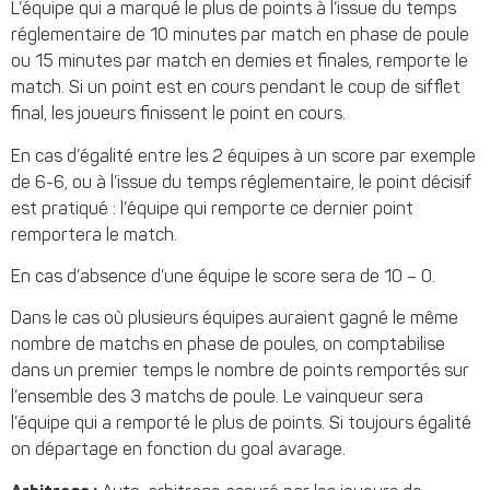
L’équipe qui a marqué le plus de points à l’issue du temps
réglementaire de 10 minutes par match en phase de poule
ou 15 minutes par match en demies et finales, remporte le
match. Si un point est en cours pendant le coup de sifflet
final, les joueurs finissent le point en cours.
En cas d’égalité entre les 2 équipes à un score par exemple
de 6-6, ou à l’issue du temps réglementaire, le point décisif
est pratiqué : l’équipe qui remporte ce dernier point
remportera le match.
En cas d’absence d’une équipe le score sera de 10 – 0.
Dans le cas où plusieurs équipes auraient gagné le même
nombre de matchs en phase de poules, on comptabilise
dans un premier temps le nombre de points remportés sur
l’ensemble des 3 matchs de poule. Le vainqueur sera
l’équipe qui a remporté le plus de points. Si toujours égalité
on départage en fonction du goal avarage.