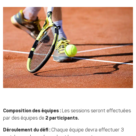
Composition des équipes :
Les sessions seront effectuées
par des équipes de
2 participants.
Déroulement du défi :
Chaque équipe devra effectuer 3