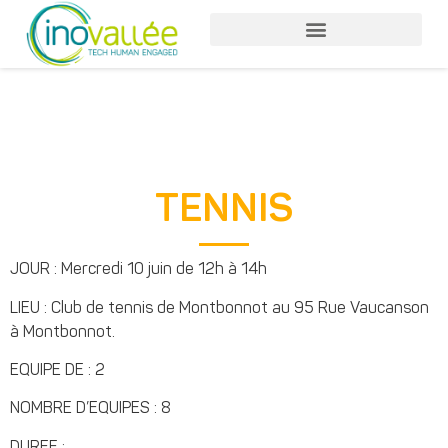
TENNIS
JOUR : Mercredi 10 juin de 12h à 14h
LIEU : Club de tennis de Montbonnot au
95 Rue Vaucanson
à Montbonnot.
EQUIPE DE : 2
NOMBRE D’EQUIPES : 8
DUREE :