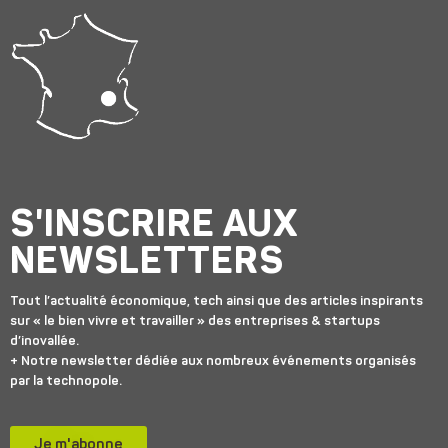
S'INSCRIRE AUX
NEWSLETTERS
Tout l’actualité économique, tech ainsi que des articles inspirants
sur « le bien vivre et travailler » des entreprises & startups
d’inovallée.
+ Notre newsletter dédiée aux nombreux événements organisés
par la technopole.
Je m'abonne