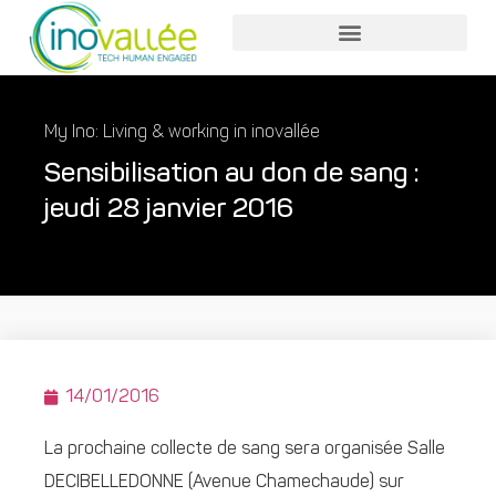
My Ino: Living & working in inovallée
Sensibilisation au don de sang :
jeudi 28 janvier 2016
14/01/2016
La prochaine collecte de sang sera organisée Salle
DECIBELLEDONNE (Avenue Chamechaude) sur