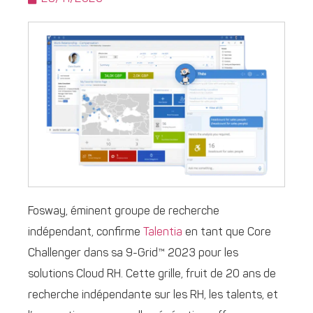
Fosway, éminent groupe de recherche
indépendant, confirme
Talentia
en tant que Core
Challenger dans sa 9-Grid™ 2023 pour les
solutions Cloud RH. Cette grille, fruit de 20 ans de
recherche indépendante sur les RH, les talents, et