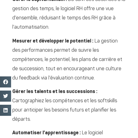
gestion des temps, le logiciel RH offre une vue
d’ensemble, réduisant le temps des RH grâce à
l’automatisation.
Mesurer et développer le potentiel :
La gestion
des performances permet de suivre les
compétences, le potentiel, les plans de carrière et
de succession, tout en encourageant une culture
du feedback via l’évaluation continue.
Gérer les talents et les successions :
Cartographiez les compétences et les softskills
pour anticiper les besoins futurs et planifier les
départs.
Automatiser l’apprentissage :
Le logiciel