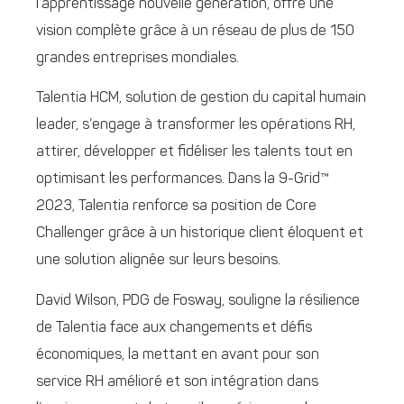
l’apprentissage nouvelle génération, offre une
vision complète grâce à un réseau de plus de 150
grandes entreprises mondiales.
Talentia HCM, solution de gestion du capital humain
leader, s’engage à transformer les opérations RH,
attirer, développer et fidéliser les talents tout en
optimisant les performances. Dans la 9-Grid™
2023, Talentia renforce sa position de Core
Challenger grâce à un historique client éloquent et
une solution alignée sur leurs besoins.
David Wilson, PDG de Fosway, souligne la résilience
de Talentia face aux changements et défis
économiques, la mettant en avant pour son
service RH amélioré et son intégration dans