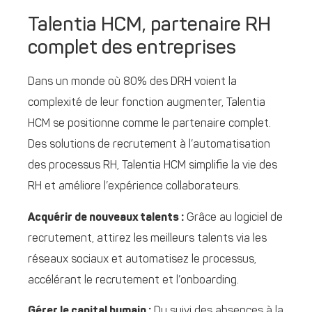
Talentia HCM, partenaire RH
complet des entreprises
Dans un monde où 80% des DRH voient la
complexité de leur fonction augmenter, Talentia
HCM se positionne comme le partenaire complet.
Des solutions de recrutement à l’automatisation
des processus RH, Talentia HCM simplifie la vie des
RH et améliore l’expérience collaborateurs.
Acquérir de nouveaux talents :
Grâce au logiciel de
recrutement, attirez les meilleurs talents via les
réseaux sociaux et automatisez le processus,
accélérant le recrutement et l’onboarding.
Gérer le capital humain :
Du suivi des absences à la