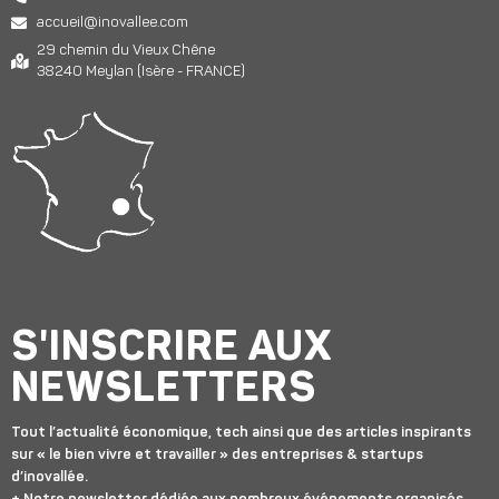
accueil@inovallee.com
29 chemin du Vieux Chêne
38240 Meylan (Isère - FRANCE)
S'INSCRIRE AUX
NEWSLETTERS
Tout l’actualité économique, tech ainsi que des articles inspirants
sur « le bien vivre et travailler » des entreprises & startups
d’inovallée.