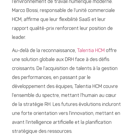
l’environnement de travail numérique moderne.
Marco Bossi, responsable de l’unité commerciale
HCM, affirme que leur flexibilité SaaS et leur
rapport qualité-prix renforcent leur position de
leader.
Au-delà de la reconnaissance,
Talentia HCM
offre
une solution globale aux DRH face à des défis
croissants. De l’acquisition de talents à la gestion
des performances, en passant par le
développement des équipes, Talentia HCM couvre
l’ensemble du spectre, mettant l’humain au cœur
de la stratégie RH. Les futures évolutions incluront
une forte orientation vers l’innovation, mettant en
avant l’intelligence artificielle et la planification
stratégique des ressources.