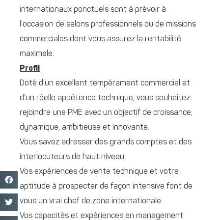
internationaux ponctuels sont à prévoir à
l’occasion de salons professionnels ou de missions
commerciales dont vous assurez la rentabilité
maximale.
Profil
Doté d’un excellent tempérament commercial et
d’un réelle appétence technique, vous souhaitez
rejoindre une PME avec un objectif de croissance,
dynamique, ambitieuse et innovante.
Vous savez adresser des grands comptes et des
interlocuteurs de haut niveau.
Vos expériences de vente technique et votre
aptitude à prospecter de façon intensive font de
vous un vrai chef de zone internationale.
Vos capacités et expériences en management