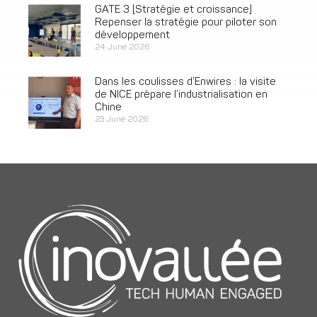
GATE 3 [Stratégie et croissance]
Repenser la stratégie pour piloter son
développement
24 June 2026
Dans les coulisses d’Enwires : la visite
de NICE prépare l’industrialisation en
Chine
23 June 2026