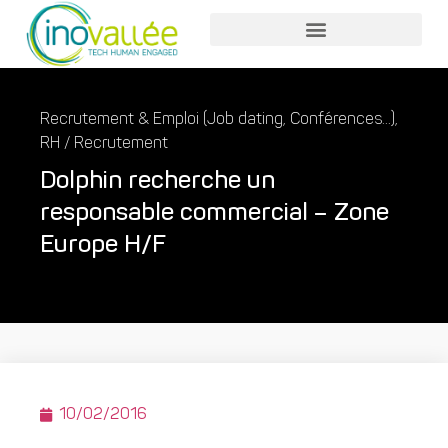
Recrutement & Emploi (Job dating, Conférences...)
,
RH / Recrutement
Dolphin recherche un
responsable commercial – Zone
Europe H/F
10/02/2016