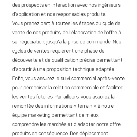
des prospects en interaction avec nos ingénieurs
d’application et nos responsables produits.
Vous prenez part à toutes les étapes du cycle de
vente de nos produits, de l’élaboration de l’offre à
sa négociation, jusqu’à la prise de commande. Nos
cycles de ventes requièrent une phase de
découverte et de qualification précise permettant
d’aboutir à une proposition technique adaptée.
Enfin, vous assurez le suivi commercial après-vente
pour pérenniser la relation commerciale et faciliter
les ventes futures. Par ailleurs, vous assurez la
remontée des informations « terrain » à notre
équipe marketing permettant de mieux
comprendre les marchés et d’adapter notre offre
produits en conséquence. Des déplacement