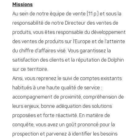
Missions
Au sein de notre équipe de vente (11 p.) et sous la
responsabilité de notre Directeur des ventes de
produits, vous êtes responsable du développement
des ventes de produits sur l’Europe et de l’atteinte
du chiffre d’affaires visé. Vous garantissez la
satisfaction des clients et la réputation de Dolphin
sur ce territoire.
Ainsi, vous reprenez le suivi de comptes existants
habitués à une haute qualité de service :
accompagnement de proximité, compréhension de
leurs enjeux, bonne adéquation des solutions
proposées et forte réactivité. En matière de
conquête, vous avez un goût prononcé pour la
prospection et parvenez à identifier les besoins