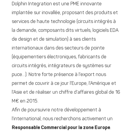
Dolphin Integration est une PME innovante
implantée sur inovallée, proposant des produits et
services de haute technologie (circuits intégrés à
la demande, composants dits virtuels, logiciels EDA
de design et de simulation) à ses clients
internationaux dans des secteurs de pointe
(équipementiers électroniques, fabricants de
circuits intégrés, intégrateurs de systèmes sur
puce…). Notre forte présence à l’export nous
permet de couvrir à ce jour l’Europe, l’Amérique et
l’Asie et de réaliser un chiffre d’affaires global de 16
M€ en 2015.
Afin de poursuivre notre développement à
l’international, nous recherchons activement un
Responsable Commercial pour la zone Europe
.