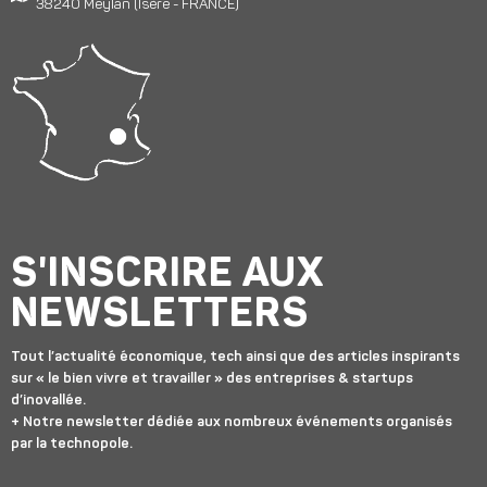
38240 Meylan (Isère - FRANCE)
S'INSCRIRE AUX
NEWSLETTERS
Tout l’actualité économique, tech ainsi que des articles inspirants
sur « le bien vivre et travailler » des entreprises & startups
d’inovallée.
+ Notre newsletter dédiée aux nombreux événements organisés
par la technopole.