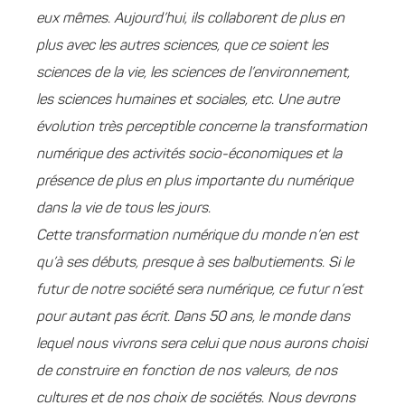
eux mêmes. Aujourd’hui, ils collaborent de plus en
plus avec les autres sciences, que ce soient les
sciences de la vie, les sciences de l’environnement,
les sciences humaines et sociales, etc. Une autre
évolution très perceptible concerne la transformation
numérique des activités socio-économiques et la
présence de plus en plus importante du numérique
dans la vie de tous les jours.
Cette transformation numérique du monde n’en est
qu’à ses débuts, presque à ses balbutiements. Si le
futur de notre société sera numérique, ce futur n’est
pour autant pas écrit. Dans 50 ans, le monde dans
lequel nous vivrons sera celui que nous aurons choisi
de construire en fonction de nos valeurs, de nos
cultures et de nos choix de sociétés. Nous devrons