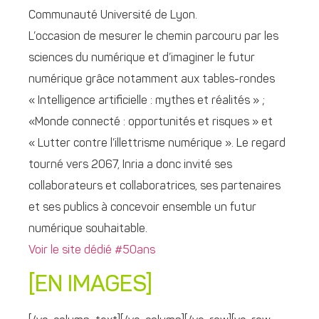
Communauté Université de Lyon.
L’occasion de mesurer le chemin parcouru par les
sciences du numérique et d’imaginer le futur
numérique grâce notamment aux tables-rondes
« Intelligence artificielle : mythes et réalités » ;
«Monde connecté : opportunités et risques » et
« Lutter contre l’illettrisme numérique ». Le regard
tourné vers 2067, Inria a donc invité ses
collaborateurs et collaboratrices, ses partenaires
et ses publics à concevoir ensemble un futur
numérique souhaitable.
Voir le site dédié #50ans
[EN IMAGES]