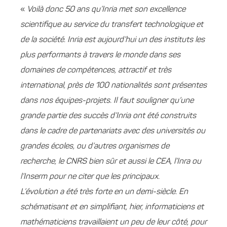
«
Voilà donc 50 ans qu’Inria met son excellence
scientifique au service du transfert technologique et
de la société. Inria est aujourd’hui un des instituts les
plus performants à travers le monde dans ses
domaines de compétences, attractif et très
international, près de 100 nationalités sont présentes
dans nos équipes-projets. Il faut souligner qu’une
grande partie des succès d’Inria ont été construits
dans le cadre de partenariats avec des universités ou
grandes écoles, ou d’autres organismes de
recherche, le CNRS bien sûr et aussi le CEA, l’Inra ou
l’Inserm pour ne citer que les principaux.
L’évolution a été très forte en un demi-siècle. En
schématisant et en simplifiant, hier, informaticiens et
mathématiciens travaillaient un peu de leur côté, pour