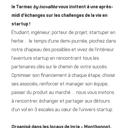
le Tarmac
by inovallée
vous invitent à une après-
midi d’échanges sur les challenges de la vie en
startup !
Étudiant, ingénieur, porteur de projet, startuper en
herbe … le temps d’une demi-journée, piochez dans
notre chapeau des possibles et vivez de l’intérieur
l’aventure startup en rencontrant tous les
partenaires clés sur le chemin de votre succès.
Optimiser son financement à chaque étape, choisir
ses associés, renforcer et manager son équipe,
passer du produit au marché … nous vous invitons
à rencontrer, échanger et partager aux détours
d’un vol en 3 escales au cœur de l’univers startup.
Organisé dans les locaux de Inria – Montbonnot,