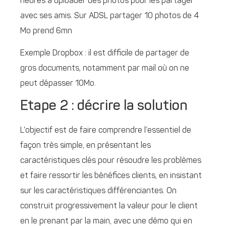
heures à uploader des photos pour les partager
avec ses amis. Sur ADSL partager 10 photos de 4
Mo prend 6mn
Exemple Dropbox : il est difficile de partager de
gros documents, notamment par mail où on ne
peut dépasser 10Mo.
Etape 2 : décrire la solution
L’objectif est de faire comprendre l’essentiel de
façon très simple, en présentant les
caractéristiques clés pour résoudre les problèmes
et faire ressortir les bénéfices clients, en insistant
sur les caractéristiques différenciantes. On
construit progressivement la valeur pour le client
en le prenant par la main, avec une démo qui en