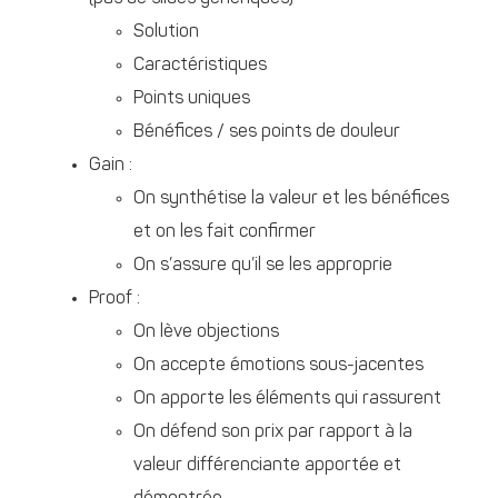
Solution
Caractéristiques
Points uniques
Bénéfices / ses points de douleur
Gain :
On synthétise la valeur et les bénéfices
et on les fait confirmer
On s’assure qu’il se les approprie
Proof :
On lève objections
On accepte émotions sous-jacentes
On apporte les éléments qui rassurent
On défend son prix par rapport à la
valeur différenciante apportée et