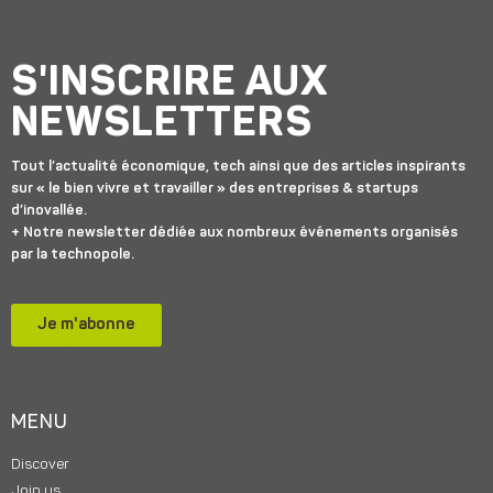
S'INSCRIRE AUX
NEWSLETTERS
Tout l’actualité économique, tech ainsi que des articles inspirants
sur « le bien vivre et travailler » des entreprises & startups
d’inovallée.
+ Notre newsletter dédiée aux nombreux événements organisés
par la technopole.
Je m'abonne
MENU
Discover
Join us