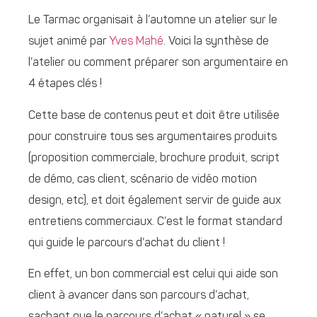
Le Tarmac organisait à l’automne un atelier sur le
sujet animé par
Yves Mahé
. Voici la synthèse de
l’atelier ou comment préparer son argumentaire en
4 étapes clés !
Cette base de contenus peut et doit être utilisée
pour construire tous ses argumentaires produits
(proposition commerciale, brochure produit, script
de démo, cas client, scénario de vidéo motion
design, etc), et doit également servir de guide aux
entretiens commerciaux. C’est le format standard
qui guide le parcours d’achat du client !
En effet, un bon commercial est celui qui aide son
client à avancer dans son parcours d’achat,