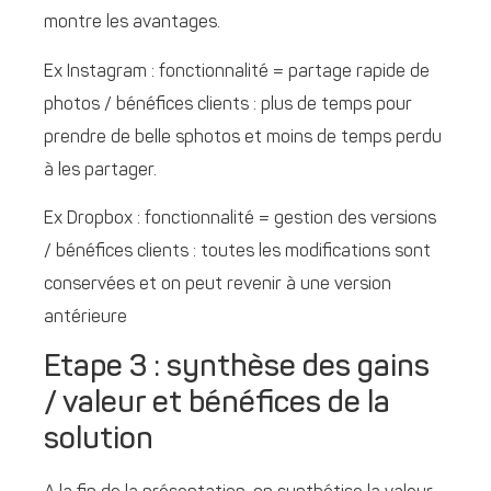
montre les avantages.
Ex Instagram : fonctionnalité = partage rapide de
photos / bénéfices clients : plus de temps pour
prendre de belle sphotos et moins de temps perdu
à les partager.
Ex Dropbox : fonctionnalité = gestion des versions
/ bénéfices clients : toutes les modifications sont
conservées et on peut revenir à une version
antérieure
Etape 3 : synthèse des gains
/ valeur et bénéfices de la
solution