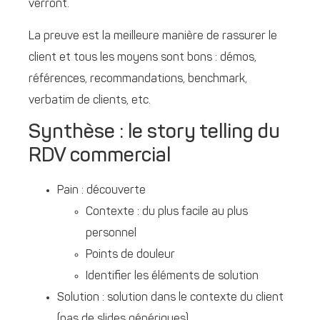
verront.
La preuve est la meilleure manière de rassurer le
client et tous les moyens sont bons : démos,
références, recommandations, benchmark,
verbatim de clients, etc.
Synthèse : le story telling du
RDV commercial
Pain : découverte
Contexte : du plus facile au plus
personnel
Points de douleur
Identifier les éléments de solution
Solution : solution dans le contexte du client
(pas de slides génériques)