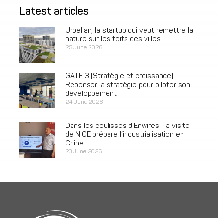
Latest articles
Urbelian, la startup qui veut remettre la
nature sur les toits des villes
25 June 2026
GATE 3 [Stratégie et croissance]
Repenser la stratégie pour piloter son
développement
24 June 2026
Dans les coulisses d’Enwires : la visite
de NICE prépare l’industrialisation en
Chine
23 June 2026