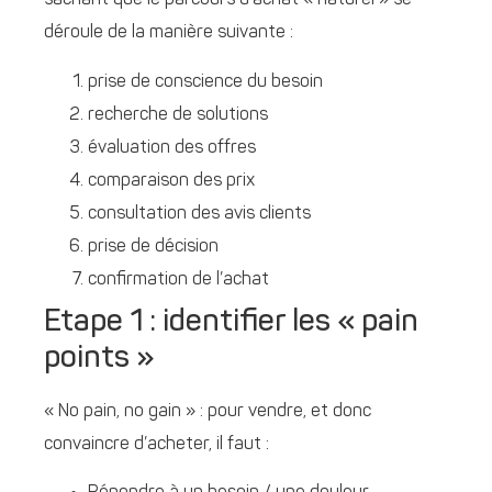
sachant que le parcours d’achat « naturel » se
déroule de la manière suivante :
prise de conscience du besoin
recherche de solutions
évaluation des offres
comparaison des prix
consultation des avis clients
prise de décision
confirmation de l’achat
Etape 1 : identifier les « pain
points »
« No pain, no gain » : pour vendre, et donc
convaincre d’acheter, il faut :