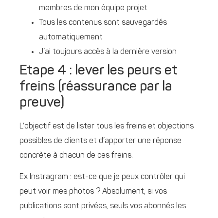
membres de mon équipe projet
Tous les contenus sont sauvegardés
automatiquement
J’ai toujours accès à la dernière version
Etape 4 : lever les peurs et
freins (réassurance par la
preuve)
L’objectif est de lister tous les freins et objections
possibles de clients et d’apporter une réponse
concrète à chacun de ces freins.
Ex Instragram : est-ce que je peux contrôler qui
peut voir mes photos ? Absolument, si vos
publications sont privées, seuls vos abonnés les