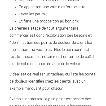
Répondre à un besoin / une douleur
En apportant une valeur différenciante
Lever les peurs
Et faire une proposition au bon prix.
La première étape de tout argumentaire
commercial est donc l’exploration des besoins et
l’identification des points de douleur du client (ce
que le client ne veut plus). Plus le pain point est
fort (et mesurable, notamment en terme de coût),
plus la solution apportée aura de la valeur …
L’idéal est de réaliser un tableau qui liste les points
de douleur identifiés chez les clients, avec un
exemple marquant pour chacun.
Exemple Instagram : le pain point est perdre des