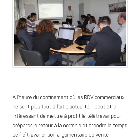
A l’heure du confinement où les RDV commerciaux
ne sont plus tout à fait d’actualité, il peut être
intéressant de mettre à profit le télétravail pour
préparer le retour à la normale et prendre le temps
de (re)travailler son argumentaire de vente.