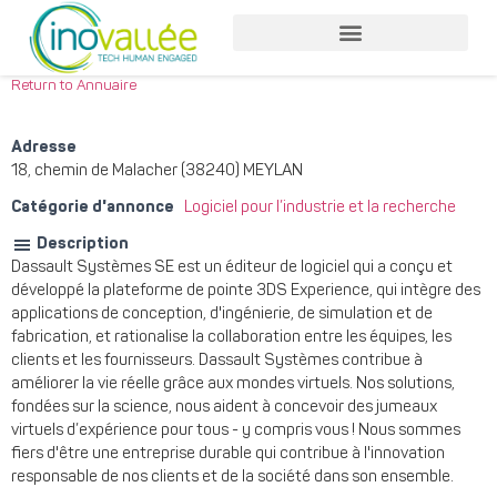
Return to Annuaire
Adresse
18, chemin de Malacher (38240) MEYLAN
Catégorie d'annonce
Logiciel pour l’industrie et la recherche
Description
Dassault Systèmes SE est un éditeur de logiciel qui a conçu et
développé la plateforme de pointe 3DS Experience, qui intègre des
applications de conception, d'ingénierie, de simulation et de
fabrication, et rationalise la collaboration entre les équipes, les
clients et les fournisseurs. Dassault Systèmes contribue à
améliorer la vie réelle grâce aux mondes virtuels. Nos solutions,
fondées sur la science, nous aident à concevoir des jumeaux
virtuels d’expérience pour tous - y compris vous ! Nous sommes
fiers d'être une entreprise durable qui contribue à l'innovation
responsable de nos clients et de la société dans son ensemble.