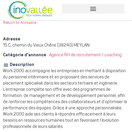
Return to Annuaire
Adresse
15 C, chemin du Vieux Chêne (38240) MEYLAN
Catégorie d'annonce
Agence RH de recrutement / coaching
Description
Work 2000 accompagne les entreprises en mettant à disposition
du personnel intérimaire et en proposant des services de
placement spécialisé dans les secteurs tertiaire et ingénierie.
L’entreprise complète son offre avec des programmes de
formation, de management et de développement personnel, afin
de renforcer les compétences des collaborateurs et d’optimiser la
performance des équipes. Grâce à une approche personnalisée,
Work 2000 aide ses clients à répondre efficacement à leurs
besoins en ressources humaines tout en favorisant l’évolution
professionnelle de leurs salariés.