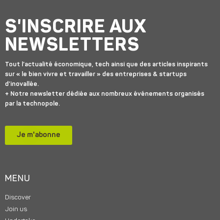
S'INSCRIRE AUX
NEWSLETTERS
Tout l’actualité économique, tech ainsi que des articles inspirants
sur « le bien vivre et travailler » des entreprises & startups
d’inovallée.
+ Notre newsletter dédiée aux nombreux événements organisés
par la technopole.
Je m'abonne
MENU
Discover
Join us