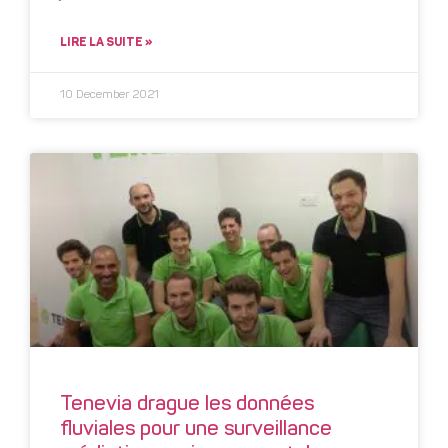
LIRE LA SUITE »
10 December 2021
Tenevia drague les données
fluviales pour une surveillance