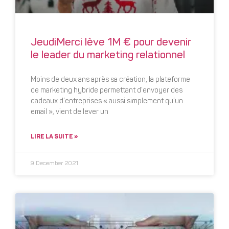
JeudiMerci lève 1M € pour devenir
le leader du marketing relationnel
Moins de deux ans après sa création, la plateforme
de marketing hybride permettant d’envoyer des
cadeaux d’entreprises « aussi simplement qu’un
email », vient de lever un
LIRE LA SUITE »
9 December 2021