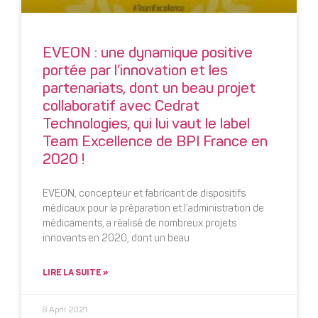
EVEON : une dynamique positive
portée par l’innovation et les
partenariats, dont un beau projet
collaboratif avec Cedrat
Technologies, qui lui vaut le label
Team Excellence de BPI France en
2020 !
EVEON, concepteur et fabricant de dispositifs
médicaux pour la préparation et l’administration de
médicaments, a réalisé de nombreux projets
innovants en 2020, dont un beau
LIRE LA SUITE »
8 April 2021