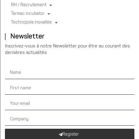
RH / Recrutement
Tarmac incubator
Technopole inovallée
Newsletter
Inscrivez-vous à notre Newsletter pour être au courant des
dernières actualités
Register