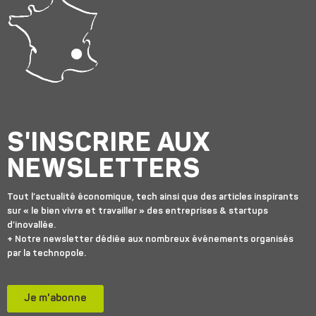
S'INSCRIRE AUX
NEWSLETTERS
Tout l’actualité économique, tech ainsi que des articles inspirants
sur « le bien vivre et travailler » des entreprises & startups
d’inovallée.
+ Notre newsletter dédiée aux nombreux événements organisés
par la technopole.
Je m'abonne