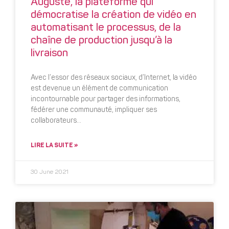
Auguste, la plateforme qui
démocratise la création de vidéo en
automatisant le processus, de la
chaîne de production jusqu’à la
livraison
Avec l’essor des réseaux sociaux, d’Internet, la vidéo
est devenue un élément de communication
incontournable pour partager des informations,
fédérer une communauté, impliquer ses
collaborateurs…
LIRE LA SUITE »
30 June 2021