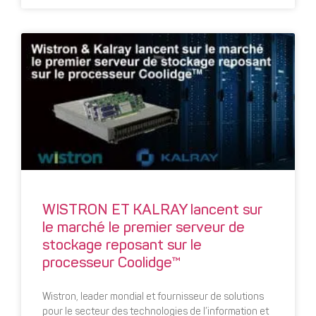
WISTRON ET KALRAY lancent sur
le marché le premier serveur de
stockage reposant sur le
processeur Coolidge™
Wistron, leader mondial et fournisseur de solutions
pour le secteur des technologies de l’information et