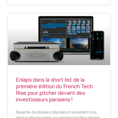
Enlaps dans la short list de la
première édition du French Tech
Rise pour pitcher devant des
investisseurs parisiens !
Soixante-dix dossiers déposés et seulement cinq