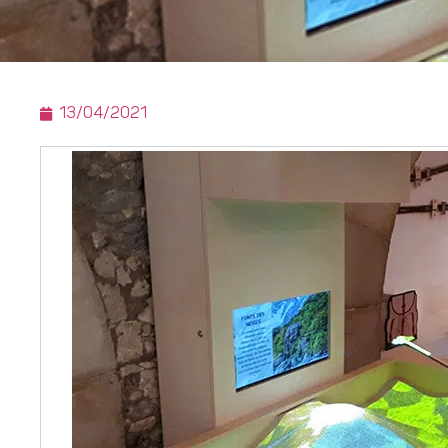
13/04/2021