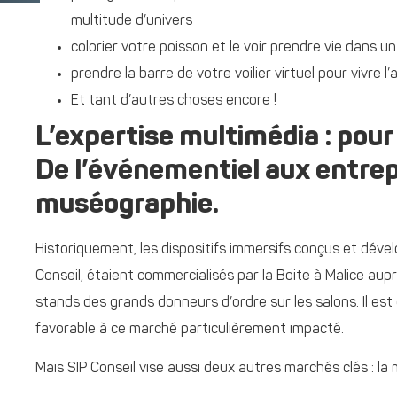
multitude d’univers
colorier votre poisson et le voir prendre vie dans u
prendre la barre de votre voilier virtuel pour vivre
Et tant d’autres choses encore !
L’expertise multimédia : pour 
De l’événementiel aux entrep
muséographie.
Historiquement, les dispositifs immersifs conçus et dével
Conseil, étaient commercialisés par la Boite à Malice au
stands des grands donneurs d’ordre sur les salons. Il est
favorable à ce marché particulièrement impacté.
Mais SIP Conseil vise aussi deux autres marchés clés : la