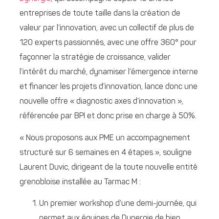
entreprises de toute taille dans la création de
valeur par l’innovation, avec un collectif de plus de
120 experts passionnés, avec une offre 360° pour
façonner la stratégie de croissance, valider
l’intérêt du marché, dynamiser l’émergence interne
et financer les projets d’innovation, lance donc une
nouvelle offre « diagnostic axes d’innovation »,
référencée par BPI et donc prise en charge à 50%.
« Nous proposons aux PME un accompagnement
structuré sur 6 semaines en 4 étapes », souligne
Laurent Duvic, dirigeant de la toute nouvelle entité
grenobloise installée au Tarmac M :
Un premier workshop d’une demi-journée, qui
permet aux équipes de Dynergie de bien