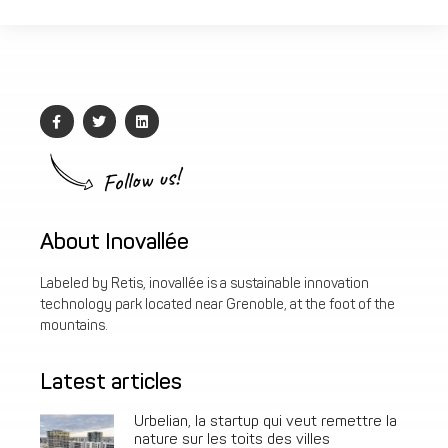
Follow us!
About Inovallée
Labeled by Retis, inovallée is a sustainable innovation
technology park located near Grenoble, at the foot of the
mountains.
Latest articles
Urbelian, la startup qui veut remettre la
nature sur les toits des villes