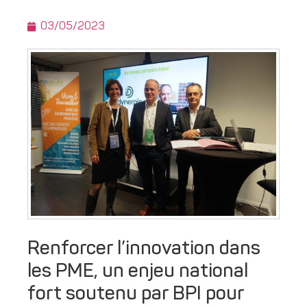
03/05/2023
Renforcer l’innovation dans
les PME, un enjeu national
fort soutenu par BPI pour