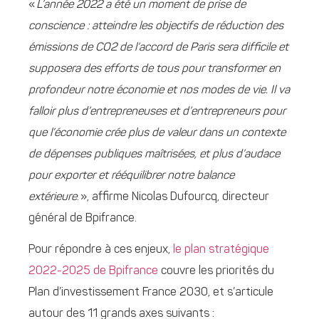
«
L’année 2022 a été un moment de prise de
conscience : atteindre les objectifs de réduction des
émissions de CO2 de l’accord de Paris sera difficile et
supposera des efforts de tous pour transformer en
profondeur notre économie et nos modes de vie. Il va
falloir plus d’entrepreneuses et d’entrepreneurs pour
que l’économie crée plus de valeur dans un contexte
de dépenses publiques maîtrisées, et plus d’audace
pour exporter et rééquilibrer notre balance
extérieure
. », affirme Nicolas Dufourcq, directeur
général de Bpifrance.
Pour répondre à ces enjeux,
le plan stratégique
2022-2025 de Bpifrance
couvre les priorités du
Plan d’investissement France 2030, et s’articule
autour des 11 grands axes suivants :