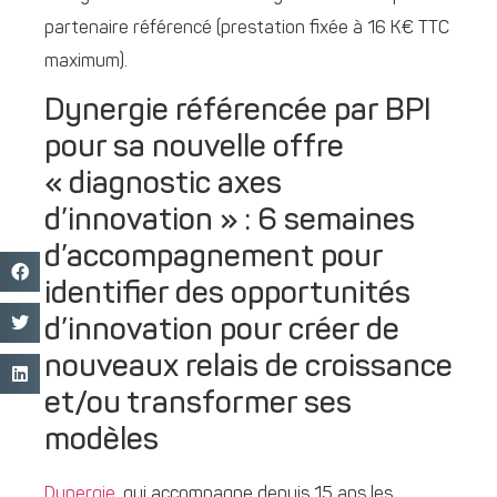
partenaire référencé (prestation fixée à 16 K€ TTC
maximum).
Dynergie référencée par BPI
pour sa nouvelle offre
« diagnostic axes
d’innovation » : 6 semaines
d’accompagnement pour
identifier des opportunités
d’innovation pour créer de
nouveaux relais de croissance
et/ou transformer ses
modèles
Dynergie
, qui accompagne depuis 15 ans les