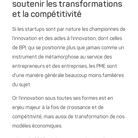
soutenir les transformations
et la compétitivité
Si les startups sont par nature les championnes de
l’innovation et des aides à l’innovation, dont celles
de BPI, qui se positionne plus que jamais comme un
instrument de métamorphose au service des
entrepreneurs et des entreprises, les PME sont
d’une manière générale beaucoup moins familières
du sujet.
Or l’innovation sous toutes ses formes est en
enjeu majeur à la fois de croissance et de
compétitivité, mais aussi de transformation de nos
modèles économiques.