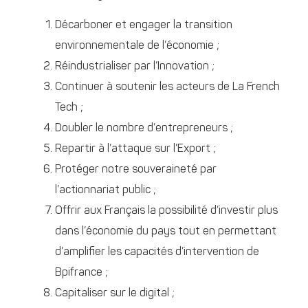
Décarboner et engager la transition
environnementale de l’économie ;
Réindustrialiser par l’Innovation ;
Continuer à soutenir les acteurs de La French
Tech ;
Doubler le nombre d’entrepreneurs ;
Repartir à l’attaque sur l’Export ;
Protéger notre souveraineté par
l’actionnariat public ;
Offrir aux Français la possibilité d’investir plus
dans l’économie du pays tout en permettant
d’amplifier les capacités d’intervention de
Bpifrance ;
Capitaliser sur le digital ;