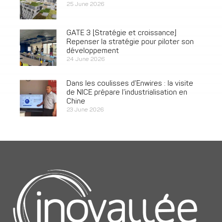
25 June 2026
GATE 3 [Stratégie et croissance]
Repenser la stratégie pour piloter son
développement
24 June 2026
Dans les coulisses d’Enwires : la visite
de NICE prépare l’industrialisation en
Chine
23 June 2026