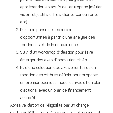
appréhender les actifs de l’entreprise (métier,
vision, objectifs, offres, clients, concurrents,
etc)
Puis une phase de recherche
d’opportunités à partir d’une analyse des
tendances et de la concurrence
Suivi d’un workshop d’idéation pour faire
émerger des axes d’innovation ciblés
Et d’une sélection des axes prioritaires en
fonction des critères définis, pour proposer
un premier business model canvas et un plan
d’actions (avec un plan de financement
associé).
Après validation de l’éligibilité par un chargé