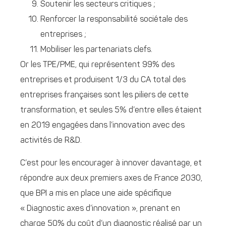
Soutenir les secteurs critiques ;
Renforcer la responsabilité sociétale des
entreprises ;
Mobiliser les partenariats clefs.
Or les TPE/PME, qui représentent 99% des
entreprises et produisent 1/3 du CA total des
entreprises françaises sont les piliers de cette
transformation, et seules 5% d’entre elles étaient
en 2019 engagées dans l’innovation avec des
activités de R&D.
C’est pour les encourager à innover davantage, et
répondre aux deux premiers axes de France 2030,
que BPI a mis en place une aide spécifique
« Diagnostic axes d’innovation », prenant en
charge 50% du coût d’un diagnostic réalisé par un