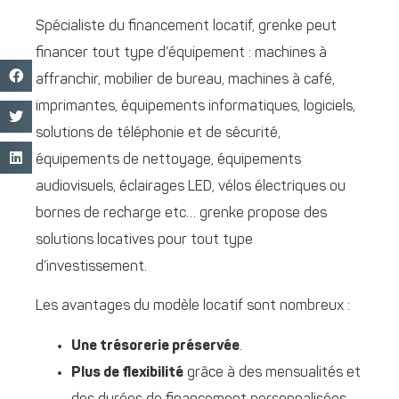
Spécialiste du financement locatif, grenke peut
financer tout type d’équipement : machines à
affranchir, mobilier de bureau, machines à café,
imprimantes, équipements informatiques, logiciels,
solutions de téléphonie et de sécurité,
équipements de nettoyage, équipements
audiovisuels, éclairages LED, vélos électriques ou
bornes de recharge etc… grenke propose des
solutions locatives pour tout type
d’investissement.
Les avantages du modèle locatif sont nombreux :
Une trésorerie préservée
.
Plus de flexibilité
grâce à des mensualités et