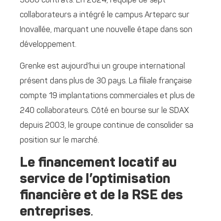
3000 contrats. En 2024, l’équipe de sept
collaborateurs a intégré le campus Arteparc sur
Inovallée, marquant une nouvelle étape dans son
développement.
Grenke est aujourd’hui un groupe international
présent dans plus de 30 pays. La filiale française
compte 19 implantations commerciales et plus de
240 collaborateurs. Côté en bourse sur le SDAX
depuis 2003, le groupe continue de consolider sa
position sur le marché.
Le financement locatif au
service de l’optimisation
financière et de la RSE des
entreprises
.