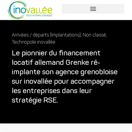
Arrivées / départs (Implantations)
,
Non classé
,
Technopole inovallée
Le pionnier du financement
locatif allemand Grenke ré-
implante son agence grenobloise
sur inovallée pour accompagner
les entreprises dans leur
stratégie RSE.