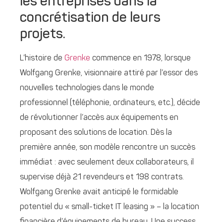
les entreprises dans la
concrétisation de leurs
projets.
L’histoire de
Grenke
commence en 1978, lorsque
Wolfgang Grenke, visionnaire attiré par l’essor des
nouvelles technologies dans le monde
professionnel (téléphonie, ordinateurs, etc.), décide
de révolutionner l’accès aux équipements en
proposant des solutions de location. Dès la
première année, son modèle rencontre un succès
immédiat : avec seulement deux collaborateurs, il
supervise déjà 21 revendeurs et 198 contrats.
Wolfgang Grenke avait anticipé le formidable
potentiel du « small-ticket IT leasing » – la location