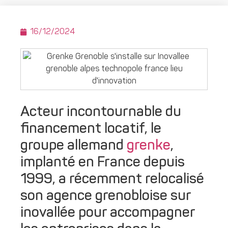
16/12/2024
Acteur incontournable du
financement locatif, le
groupe allemand
grenke
,
implanté en France depuis
1999, a récemment relocalisé
son agence grenobloise sur
inovallée pour accompagner