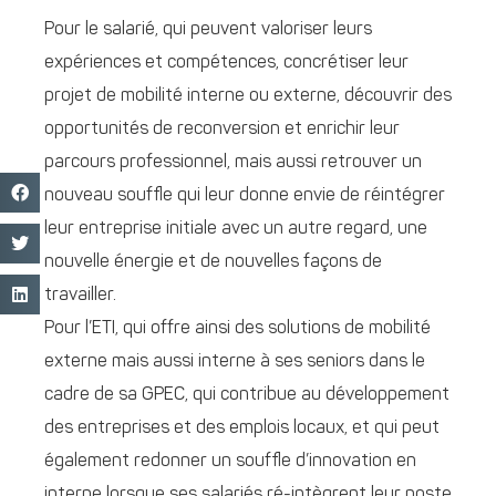
Pour le salarié, qui peuvent valoriser leurs
expériences et compétences, concrétiser leur
projet de mobilité interne ou externe, découvrir des
opportunités de reconversion et enrichir leur
parcours professionnel, mais aussi retrouver un
nouveau souffle qui leur donne envie de réintégrer
leur entreprise initiale avec un autre regard, une
nouvelle énergie et de nouvelles façons de
travailler.
Pour l’ETI, qui offre ainsi des solutions de mobilité
externe mais aussi interne à ses seniors dans le
cadre de sa GPEC, qui contribue au développement
des entreprises et des emplois locaux, et qui peut
également redonner un souffle d’innovation en
interne lorsque ses salariés ré-intègrent leur poste