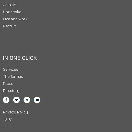
Join us
Undertake
Live and work
Recruit
IN ONE CLICK
Services
The Tarmac
Press
Directory
Privacy Policy
GTC