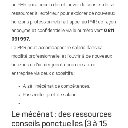
au PMR qui a besoin de retrouver du sens et de se
ressourcer à l’extérieur pour explorer de nouveaux
horizons professionnels fait appel au PMR de façon
anonyme et confidentielle via le numéro vert
0 811
091 997.
Le PMR peut accompagner le salarié dans sa
mobilité professionnelle, et l’ouvrir à de nouveaux
horizons en l’immergeant dans une autre
entreprise via deux dispositifs :
Alizé : mécénat de compétences.
Passerelle : prêt de salarié
Le mécénat : des ressources
conseils ponctuelles (3 à 15