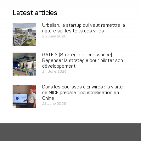
Latest articles
Urbelian, la startup qui veut remettre la
nature sur les toits des villes
25 June 2026
GATE 3 [Stratégie et croissance]
Repenser la stratégie pour piloter son
développement
24 June 2026
Dans les coulisses d’Enwires : la visite
de NICE prépare l’industrialisation en
Chine
23 June 2026