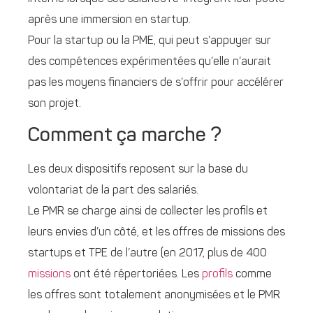
après une immersion en startup.
Pour la startup ou la PME, qui peut s’appuyer sur
des compétences expérimentées qu’elle n’aurait
pas les moyens financiers de s’offrir pour accélérer
son projet.
Comment ça marche ?
Les deux dispositifs reposent sur la base du
volontariat de la part des salariés.
Le PMR se charge ainsi de collecter les profils et
leurs envies d’un côté, et les offres de missions des
startups et TPE de l’autre (en 2017, plus de 400
missions
ont été répertoriées. Les
profils
comme
les offres sont totalement anonymisées et le PMR