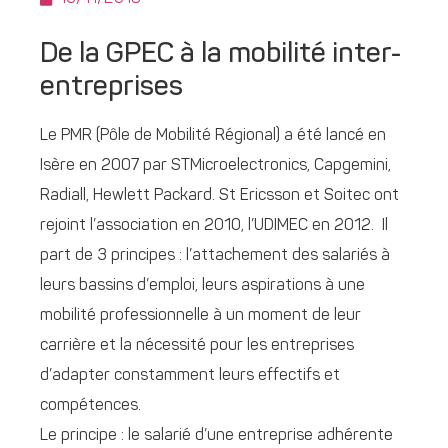
De la GPEC à la mobilité inter-
entreprises
Le PMR (Pôle de Mobilité Régional) a été lancé en
Isère en 2007 par STMicroelectronics, Capgemini,
Radiall, Hewlett Packard. St Ericsson et Soitec ont
rejoint l’association en 2010, l’UDIMEC en 2012. Il
part de 3 principes : l’attachement des salariés à
leurs bassins d’emploi, leurs aspirations à une
mobilité professionnelle à un moment de leur
carrière et la nécessité pour les entreprises
d’adapter constamment leurs effectifs et
compétences.
Le principe : le salarié d’une entreprise adhérente