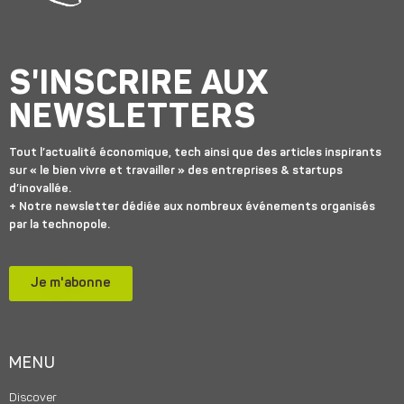
S'INSCRIRE AUX
NEWSLETTERS
Tout l’actualité économique, tech ainsi que des articles inspirants
sur « le bien vivre et travailler » des entreprises & startups
d’inovallée.
+ Notre newsletter dédiée aux nombreux événements organisés
par la technopole.
Je m'abonne
MENU
Discover