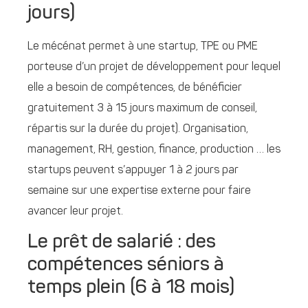
jours)
Le mécénat permet à une startup, TPE ou PME
porteuse d’un projet de développement pour lequel
elle a besoin de compétences, de bénéficier
gratuitement 3 à 15 jours maximum de conseil,
répartis sur la durée du projet). Organisation,
management, RH, gestion, finance, production … les
startups peuvent s’appuyer 1 à 2 jours par
semaine sur une expertise externe pour faire
avancer leur projet.
Le prêt de salarié : des
compétences séniors à
temps plein (6 à 18 mois)