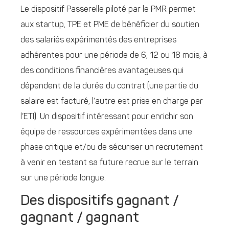
Le dispositif Passerelle piloté par le PMR permet
aux startup, TPE et PME de bénéficier du soutien
des salariés expérimentés des entreprises
adhérentes pour une période de 6, 12 ou 18 mois, à
des conditions financières avantageuses qui
dépendent de la durée du contrat (une partie du
salaire est facturé, l’autre est prise en charge par
l’ETI). Un dispositif intéressant pour enrichir son
équipe de ressources expérimentées dans une
phase critique et/ou de sécuriser un recrutement
à venir en testant sa future recrue sur le terrain
sur une période longue.
Des dispositifs gagnant /
gagnant / gagnant