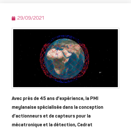
29/09/2021
Avec près de 45 ans d’expérience, la PMI
meylanaise spécialisée dans la conception
d’actionneurs et de capteurs pour la
mécatronique et la détection, Cedrat