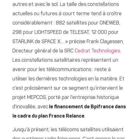
autres et avec le sol. La taille des constellations
actuelles ou futures à court terme tend à croître
considérablement : 882 satellites pour ONEWEB,
298 pour LIGHTSPEED de TELESAT, 12 000 pour
STARLINK de SPACE X… » précise Frank Clayessen,
Directeur général de la SRC
Cedrat Technologies
.
Les constellations satellitaires représentent un
avenir pour les télécommunications : reste à
utiliser les dernières technologies en la matière. Et
c’est précisément sur ce segment qu’intervient le
projet MEPCOS, porté par l’entreprise historique
d’inovallée, avec
le financement de Bpifrance dans
le cadre du plan France Relance
.
Jusqu’à présent, les télécoms satellites utilisaient