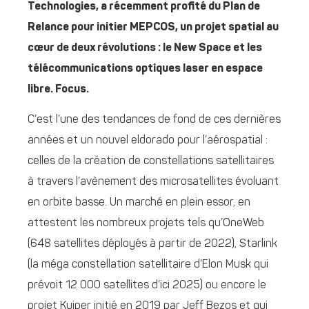
Technologies, a récemment profité du Plan de
Relance pour initier MEPCOS, un projet spatial au
cœur de deux révolutions : le New Space et les
télécommunications optiques laser en espace
libre. Focus.
C’est l’une des tendances de fond de ces dernières
années et un nouvel eldorado pour l’aérospatial :
celles de la création de constellations satellitaires
à travers l’avènement des microsatellites évoluant
en orbite basse. Un marché en plein essor, en
attestent les nombreux projets tels qu’OneWeb
(648 satellites déployés à partir de 2022), Starlink
(la méga constellation satellitaire d’Elon Musk qui
prévoit 12 000 satellites d’ici 2025) ou encore le
projet Kuiper initié en 2019 par Jeff Bezos et qui