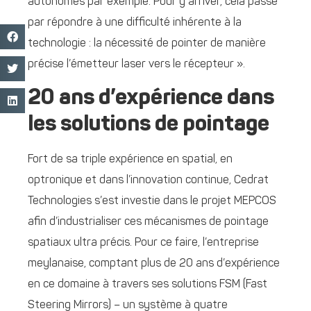
autonomes par exemple. Pour y arriver, cela passe
par répondre à une difficulté inhérente à la
technologie : la nécessité de pointer de manière
précise l’émetteur laser vers le récepteur ».
20 ans d’expérience dans
les solutions de pointage
Fort de sa triple expérience en spatial, en
optronique et dans l’innovation continue, Cedrat
Technologies s’est investie dans le projet MEPCOS
afin d’industrialiser ces mécanismes de pointage
spatiaux ultra précis. Pour ce faire, l’entreprise
meylanaise, comptant plus de 20 ans d’expérience
en ce domaine à travers ses solutions FSM (Fast
Steering Mirrors) – un système à quatre