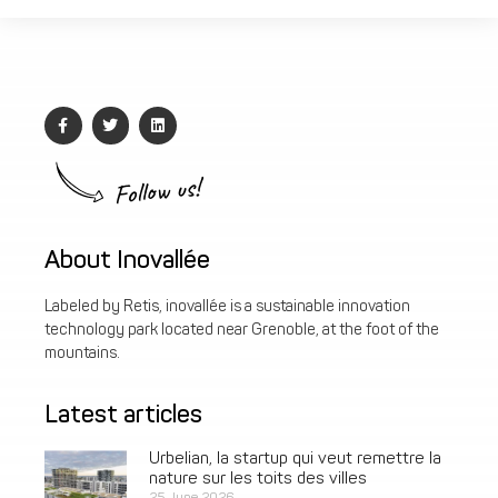
Follow us!
About Inovallée
Labeled by Retis, inovallée is a sustainable innovation
technology park located near Grenoble, at the foot of the
mountains.
Latest articles
Urbelian, la startup qui veut remettre la
nature sur les toits des villes