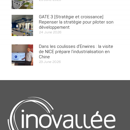
25 June 2026
GATE 3 [Stratégie et croissance]
Repenser la stratégie pour piloter son
développement
24 June 2026
Dans les coulisses d’Enwires : la visite
de NICE prépare l’industrialisation en
Chine
23 June 2026