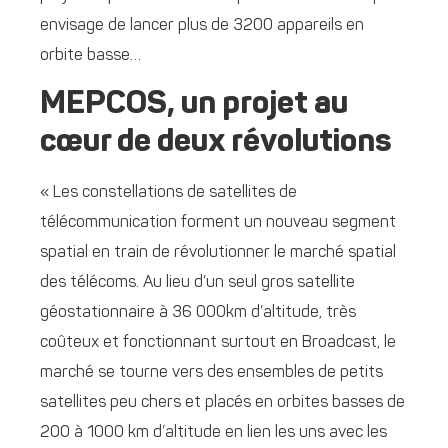
envisage de lancer plus de 3200 appareils en
orbite basse…
MEPCOS, un projet au
cœur de deux révolutions
« Les constellations de satellites de
télécommunication forment un nouveau segment
spatial en train de révolutionner le marché spatial
des télécoms. Au lieu d’un seul gros satellite
géostationnaire à 36 000km d’altitude, très
coûteux et fonctionnant surtout en Broadcast, le
marché se tourne vers des ensembles de petits
satellites peu chers et placés en orbites basses de
200 à 1000 km d’altitude en lien les uns avec les