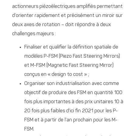
actionneurs piézoélectriques amplifiés permettant
d’orienter rapidement et précisément un miroir sur
deux axes de rotation – doit répondre à deux
challenges majeurs :
Finaliser et qualifier la définition spatiale de
modèles P-FSM (Piezo Fast Steering Mirrors)
et M-FSM (Magnetic Fast Steering Mirror)
conçus en « design to cost » ;
Organiser son industrialisation avec comme
objectif de produire des FSM en quantité 100
fois plus importantes à des prix unitaires 10 à
20 fois plus faibles d’ici fin 2021 pour les P-
FSM et à partir de l’an prochain pour les M-
FSM.