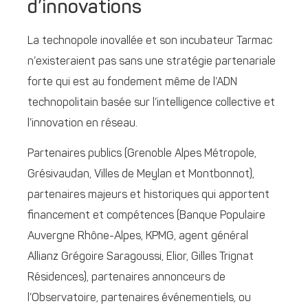
d’innovations
La technopole inovallée et son incubateur Tarmac
n’existeraient pas sans une stratégie partenariale
forte qui est au fondement même de l’ADN
technopolitain basée sur l’intelligence collective et
l’innovation en réseau.
Partenaires publics (Grenoble Alpes Métropole,
Grésivaudan, Villes de Meylan et Montbonnot),
partenaires majeurs et historiques qui apportent
financement et compétences (Banque Populaire
Auvergne Rhône-Alpes, KPMG, agent général
Allianz Grégoire Saragoussi, Elior, Gilles Trignat
Résidences), partenaires annonceurs de
l’Observatoire, partenaires événementiels, ou