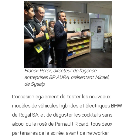
Franck Perez, directeur de l’agence
entreprises BP AURA, présentant Micael,
de Sysalp
L’occasion également de tester les nouveaux
modèles de véhicules hybrides et électriques BMW
de Royal SA, et de déguster les cocktails sans
alcool ou le rosé de Pernault Ricard, tous deux
partenaires de la soirée, avant de networker