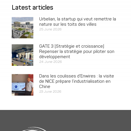
Latest articles
Urbelian, la startup qui veut remettre la
nature sur les toits des villes
25 June 2026
GATE 3 [Stratégie et croissance]
Repenser la stratégie pour piloter son
développement
24 June 2026
Dans les coulisses d’Enwires : la visite
de NICE prépare l’industrialisation en
Chine
23 June 2026