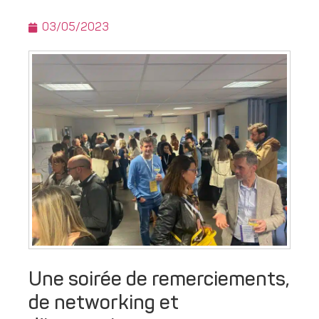
03/05/2023
Une soirée de remerciements,
de networking et