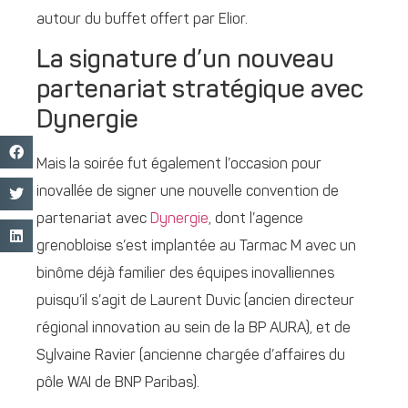
autour du buffet offert par Elior.
La signature d’un nouveau
partenariat stratégique avec
Dynergie
Mais la soirée fut également l’occasion pour
inovallée de signer une nouvelle convention de
partenariat avec
Dynergie
, dont l’agence
grenobloise s’est implantée au Tarmac M avec un
binôme déjà familier des équipes inovalliennes
puisqu’il s’agit de Laurent Duvic (ancien directeur
régional innovation au sein de la BP AURA), et de
Sylvaine Ravier (ancienne chargée d’affaires du
pôle WAI de BNP Paribas).