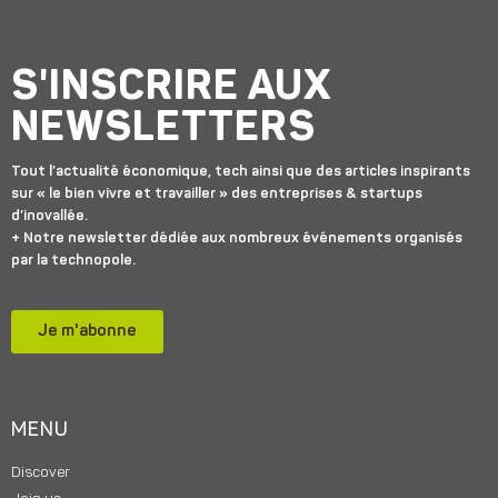
S'INSCRIRE AUX
NEWSLETTERS
Tout l’actualité économique, tech ainsi que des articles inspirants
sur « le bien vivre et travailler » des entreprises & startups
d’inovallée.
+ Notre newsletter dédiée aux nombreux événements organisés
par la technopole.
Je m'abonne
MENU
Discover