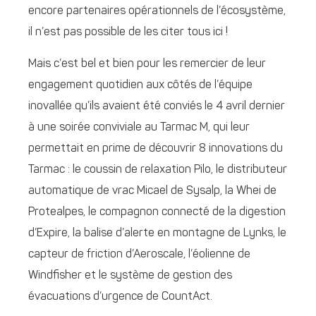
encore partenaires opérationnels de l’écosystème,
il n’est pas possible de les citer tous ici !
Mais c’est bel et bien pour les remercier de leur
engagement quotidien aux côtés de l’équipe
inovallée qu’ils avaient été conviés le 4 avril dernier
à une soirée conviviale au Tarmac M, qui leur
permettait en prime de découvrir 8 innovations du
Tarmac : le coussin de relaxation Pilo, le distributeur
automatique de vrac Micael de Sysalp, la Whei de
Protealpes, le compagnon connecté de la digestion
d’Expire, la balise d’alerte en montagne de Lynks, le
capteur de friction d’Aeroscale, l’éolienne de
Windfisher et le système de gestion des
évacuations d’urgence de CountAct.