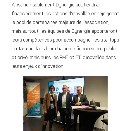
Ainsi, non seulement Dynergie soutiendra
financièrement les actions d’inovallée en rejoignant
le pool de partenaires majeurs de l’association,
mais surtout, les équipes de Dynergie apporteront
leurs compétences pour accompagner les startups
du Tarmac dans leur chaîne de financement public
et privé, mais aussi les PME et ETI d’inovallée dans
leurs enjeux d’innovation !