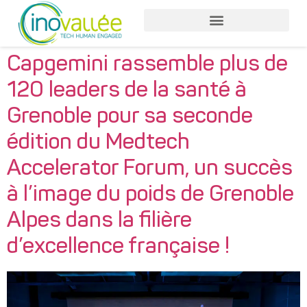
Capgemini rassemble plus de
120 leaders de la santé à
Grenoble pour sa seconde
édition du Medtech
Accelerator Forum, un succès
à l’image du poids de Grenoble
Alpes dans la filière
d’excellence française !