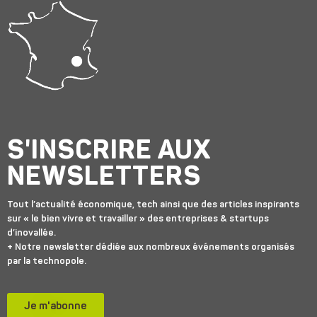
S'INSCRIRE AUX
NEWSLETTERS
Tout l’actualité économique, tech ainsi que des articles inspirants
sur « le bien vivre et travailler » des entreprises & startups
d’inovallée.
+ Notre newsletter dédiée aux nombreux événements organisés
par la technopole.
Je m'abonne