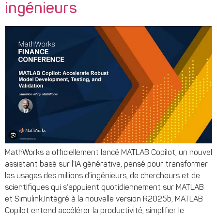
ingénieurs
MathWorks a officiellement lancé MATLAB Copilot, un nouvel
assistant basé sur l’IA générative, pensé pour transformer
les usages des millions d’ingénieurs, de chercheurs et de
scientifiques qui s’appuient quotidiennement sur MATLAB
et Simulink.Intégré à la nouvelle version R2025b, MATLAB
Copilot entend accélérer la productivité, simplifier le