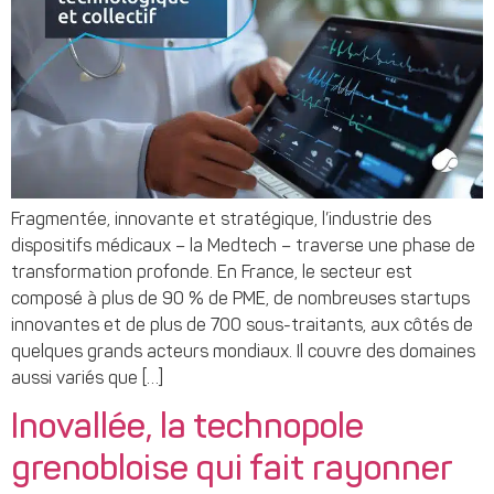
Fragmentée, innovante et stratégique, l’industrie des
dispositifs médicaux – la Medtech – traverse une phase de
transformation profonde. En France, le secteur est
composé à plus de 90 % de PME, de nombreuses startups
innovantes et de plus de 700 sous-traitants, aux côtés de
quelques grands acteurs mondiaux. Il couvre des domaines
aussi variés que […]
Inovallée, la technopole
grenobloise qui fait rayonner