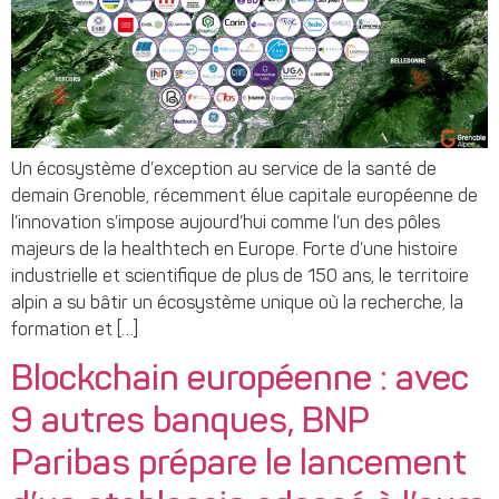
Un écosystème d’exception au service de la santé de
demain Grenoble, récemment élue capitale européenne de
l’innovation s’impose aujourd’hui comme l’un des pôles
majeurs de la healthtech en Europe. Forte d’une histoire
industrielle et scientifique de plus de 150 ans, le territoire
alpin a su bâtir un écosystème unique où la recherche, la
formation et […]
Blockchain européenne : avec
9 autres banques, BNP
Paribas prépare le lancement