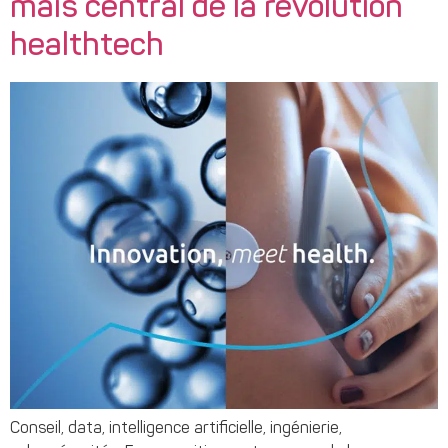
mais central de la révolution
healthtech
Conseil, data, intelligence artificielle, ingénierie,