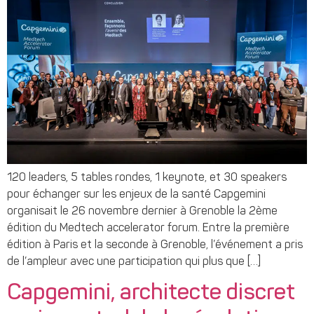
120 leaders, 5 tables rondes, 1 keynote, et 30 speakers
pour échanger sur les enjeux de la santé Capgemini
organisait le 26 novembre dernier à Grenoble la 2ème
édition du Medtech accelerator forum. Entre la première
édition à Paris et la seconde à Grenoble, l’événement a pris
de l’ampleur avec une participation qui plus que […]
Capgemini, architecte discret