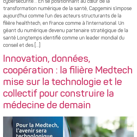
cybersécurité… En se positionnant au cœur de la
transformation numérique de la santé, Capgemini s’impose
aujourd’hui comme l’un des acteurs structurants de la
filière healthtech, en France comme à l’international. Un
géant du numérique devenu partenaire stratégique de la
santé Longtemps identifié comme un leader mondial du
conseil et des […]
Innovation, données,
coopération : la filière Medtech
mise sur la technologie et le
collectif pour construire la
médecine de demain