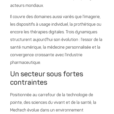
acteurs mondiaux.
Il couvre des domaines aussi variés que l’imagerie,
les dispositifs à usage individuel, la prothétique ou
encore les thérapies digitales. Trois dynamiques
structurent aujourd’hui son évolution : l’essor de la
santé numérique, la médecine personnalisée et la
convergence croissante avec l’industrie
pharmaceutique.
Un secteur sous fortes
contraintes
Positionnée au carrefour de la technologie de
pointe, des sciences du vivant et de la santé, la
Medtech évolue dans un environnement