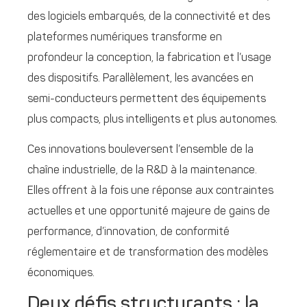
des logiciels embarqués, de la connectivité et des
plateformes numériques transforme en
profondeur la conception, la fabrication et l’usage
des dispositifs. Parallèlement, les avancées en
semi-conducteurs permettent des équipements
plus compacts, plus intelligents et plus autonomes.
Ces innovations bouleversent l’ensemble de la
chaîne industrielle, de la R&D à la maintenance.
Elles offrent à la fois une réponse aux contraintes
actuelles et une opportunité majeure de gains de
performance, d’innovation, de conformité
réglementaire et de transformation des modèles
économiques.
Deux défis structurants : la