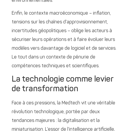
environnementales.
Enfin, le contexte macroéconomique – inflation,
tensions sur les chaînes d’approvisionnement,
incertitudes géopolitiques – oblige les acteurs à
sécuriser leurs opérations et à faire évoluer leurs
modèles vers davantage de logiciel et de services.
Le tout dans un contexte de pénurie de
compétences techniques et scientifiques.
La technologie comme levier
de transformation
Face à ces pressions, la Medtech vit une véritable
révolution technologique, portée par deux
tendances majeures : la digitalisation et la
miniaturisation. L’essor de l’intelligence artificielle,