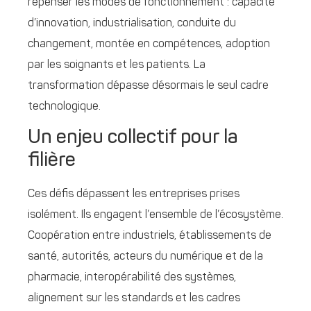
repenser les modes de fonctionnement : capacité
d’innovation, industrialisation, conduite du
changement, montée en compétences, adoption
par les soignants et les patients. La
transformation dépasse désormais le seul cadre
technologique.
Un enjeu collectif pour la
filière
Ces défis dépassent les entreprises prises
isolément. Ils engagent l’ensemble de l’écosystème.
Coopération entre industriels, établissements de
santé, autorités, acteurs du numérique et de la
pharmacie, interopérabilité des systèmes,
alignement sur les standards et les cadres