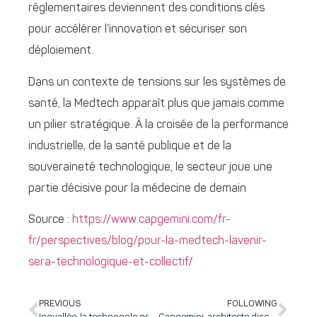
réglementaires deviennent des conditions clés
pour accélérer l’innovation et sécuriser son
déploiement.
Dans un contexte de tensions sur les systèmes de
santé, la Medtech apparaît plus que jamais comme
un pilier stratégique. À la croisée de la performance
industrielle, de la santé publique et de la
souveraineté technologique, le secteur joue une
partie décisive pour la médecine de demain
Source :
https://www.capgemini.com/fr-
fr/perspectives/blog/pour-la-medtech-lavenir-
sera-technologique-et-collectif/
PREVIOUS
FOLLOWING