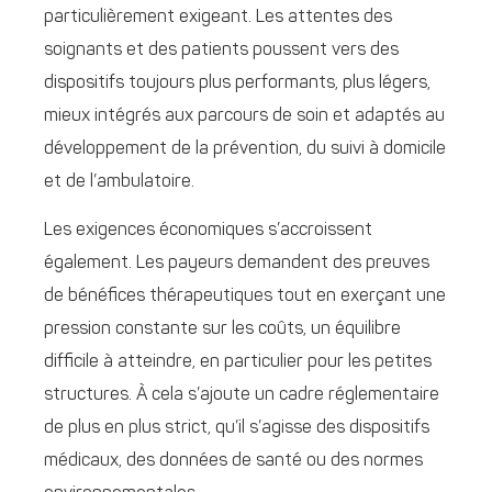
particulièrement exigeant. Les attentes des
soignants et des patients poussent vers des
dispositifs toujours plus performants, plus légers,
mieux intégrés aux parcours de soin et adaptés au
développement de la prévention, du suivi à domicile
et de l’ambulatoire.
Les exigences économiques s’accroissent
également. Les payeurs demandent des preuves
de bénéfices thérapeutiques tout en exerçant une
pression constante sur les coûts, un équilibre
difficile à atteindre, en particulier pour les petites
structures. À cela s’ajoute un cadre réglementaire
de plus en plus strict, qu’il s’agisse des dispositifs
médicaux, des données de santé ou des normes