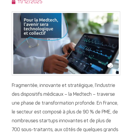
11/12/2025
Fragmentée, innovante et stratégique, l’industrie
des dispositifs médicaux – la Medtech – traverse
une phase de transformation profonde. En France,
le secteur est composé à plus de 90 % de PME, de
nombreuses startups innovantes et de plus de
700 sous-traitants, aux côtés de quelques grands