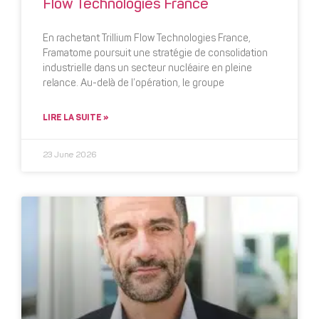
Flow Technologies France
En rachetant Trillium Flow Technologies France,
Framatome poursuit une stratégie de consolidation
industrielle dans un secteur nucléaire en pleine
relance. Au-delà de l’opération, le groupe
LIRE LA SUITE »
23 June 2026