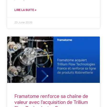
LIRE LA SUITE »
23 June 2026
Framatome renforce sa chaîne de
valeur avec l’acquisition de Trillium