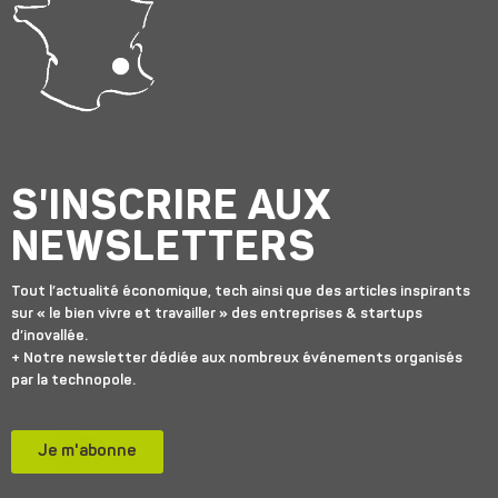
S'INSCRIRE AUX
NEWSLETTERS
Tout l’actualité économique, tech ainsi que des articles inspirants
sur « le bien vivre et travailler » des entreprises & startups
d’inovallée.
+ Notre newsletter dédiée aux nombreux événements organisés
par la technopole.
Je m'abonne