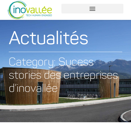
Actualités
Category: Sucess
stories des entreprises
d’inovallée