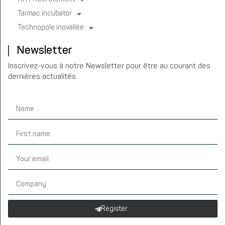
Tarmac incubator
Technopole inovallée
Newsletter
Inscrivez-vous à notre Newsletter pour être au courant des
dernières actualités
Register