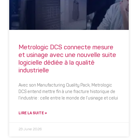
Metrologic DCS connecte mesure
et usinage avec une nouvelle suite
logicielle dédiée à la qualité
industrielle
Avec son Manufacturing Quality Pack, Metrologic
DCS entend mettre fin à une fracture historique de
l’industrie : celle entre le monde de l’usinage et celui
LIRE LA SUITE »
23 June 2026