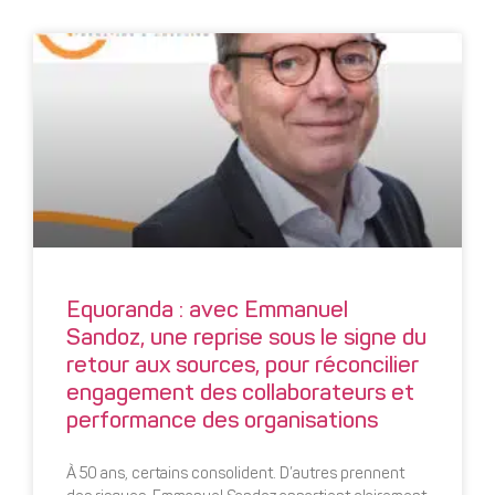
Equoranda : avec Emmanuel
Sandoz, une reprise sous le signe du
retour aux sources, pour réconcilier
engagement des collaborateurs et
performance des organisations
À 50 ans, certains consolident. D’autres prennent