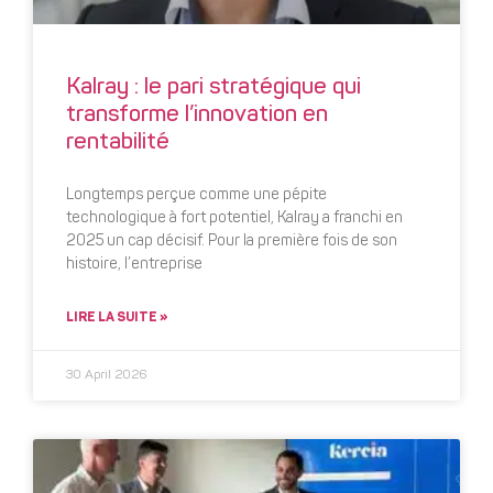
Kalray : le pari stratégique qui
transforme l’innovation en
rentabilité
Longtemps perçue comme une pépite
technologique à fort potentiel, Kalray a franchi en
2025 un cap décisif. Pour la première fois de son
histoire, l’entreprise
LIRE LA SUITE »
30 April 2026