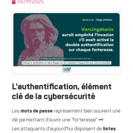
05/11/2025
L’authentification, élément
clé de la cybersécurité
Les
mots de passe
représentent bien souvent une
clé permettant d’ouvrir une “forteresse” 🗝️
Les attaquants d’aujourd’hui disposent de
listes