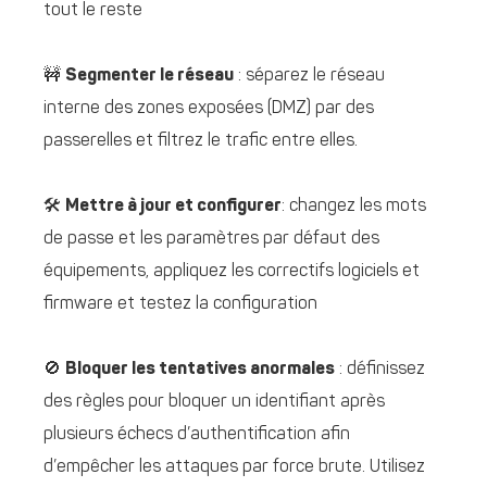
tout le reste
🚧
Segmenter le réseau
: séparez le réseau
interne des zones exposées (DMZ) par des
passerelles et filtrez le trafic entre elles.
🛠️
Mettre à jour et configurer
: changez les mots
de passe et les paramètres par défaut des
équipements, appliquez les correctifs logiciels et
firmware et testez la configuration
🚫
Bloquer les tentatives anormales
: définissez
des règles pour bloquer un identifiant après
plusieurs échecs d’authentification afin
d’empêcher les attaques par force brute. Utilisez