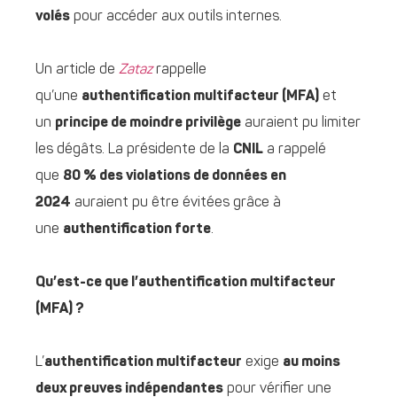
volés
pour accéder aux outils internes.
Un article de
Zataz
rappelle
qu’une
authentification multifacteur (MFA)
et
un
principe de moindre privilège
auraient pu limiter
les dégâts. La présidente de la
CNIL
a rappelé
que
80 % des violations de données en
2024
auraient pu être évitées grâce à
une
authentification forte
.
Qu’est-ce que l’authentification multifacteur
(MFA) ?
L’
authentification multifacteur
exige
au moins
deux preuves indépendantes
pour vérifier une