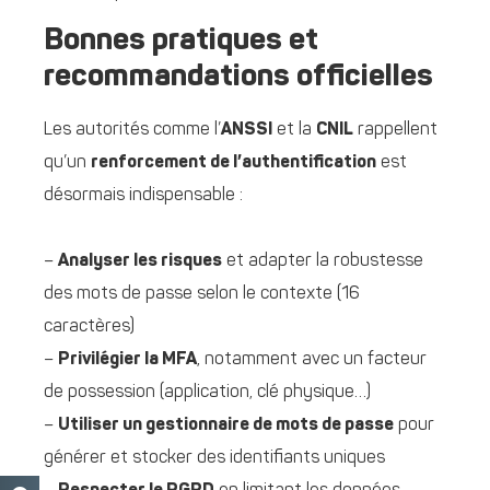
Bonnes pratiques et
recommandations officielles
Les autorités comme l’
ANSSI
et la
CNIL
rappellent
qu’un
renforcement de l’authentification
est
désormais indispensable :
–
Analyser les risques
et adapter la robustesse
des mots de passe selon le contexte (16
caractères)
–
Privilégier la MFA
, notamment avec un facteur
de possession (application, clé physique…)
–
Utiliser un gestionnaire de mots de passe
pour
générer et stocker des identifiants uniques