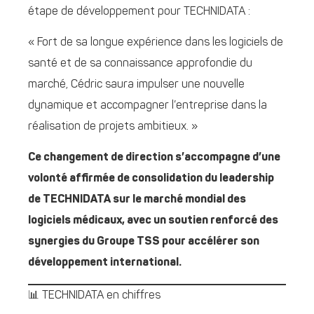
étape de développement pour TECHNIDATA :
« Fort de sa longue expérience dans les logiciels de
santé et de sa connaissance approfondie du
marché, Cédric saura impulser une nouvelle
dynamique et accompagner l’entreprise dans la
réalisation de projets ambitieux. »
Ce changement de direction s’accompagne d’une
volonté affirmée de consolidation du leadership
de TECHNIDATA sur le marché mondial des
logiciels médicaux, avec un soutien renforcé des
synergies du Groupe TSS pour accélérer son
développement international.
📊 TECHNIDATA en chiffres