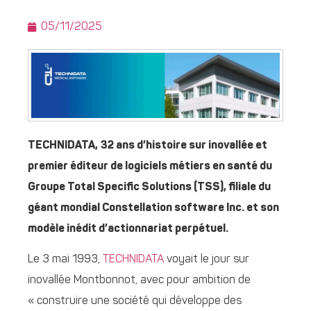
05/11/2025
TECHNIDATA, 32 ans d’histoire sur inovallée et
premier éditeur de logiciels métiers en santé du
Groupe Total Specific Solutions (TSS), filiale du
géant mondial Constellation software Inc. et son
modèle inédit d’actionnariat perpétuel.
Le 3 mai 1993,
TECHNIDATA
voyait le jour sur
inovallée Montbonnot, avec pour ambition de
« construire une société qui développe des