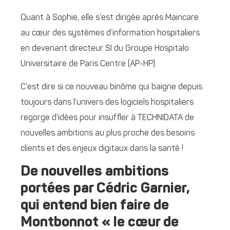
Quant à Sophie, elle s’est dirigée après Maincare
au cœur des systèmes d’information hospitaliers
en devenant directeur SI du Groupe Hospitalo
Universitaire de Paris Centre (AP-HP).
C’est dire si ce nouveau binôme qui baigne depuis
toujours dans l’univers des logiciels hospitaliers
regorge d’idées pour insuffler à TECHNIDATA de
nouvelles ambitions au plus proche des besoins
clients et des enjeux digitaux dans la santé !
De nouvelles ambitions
portées par Cédric Garnier,
qui entend bien faire de
Montbonnot « le cœur de