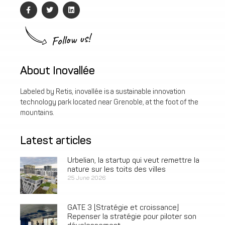
Follow us!
About Inovallée
Labeled by Retis, inovallée is a sustainable innovation
technology park located near Grenoble, at the foot of the
mountains.
Latest articles
Urbelian, la startup qui veut remettre la
nature sur les toits des villes
25 June 2026
GATE 3 [Stratégie et croissance]
Repenser la stratégie pour piloter son