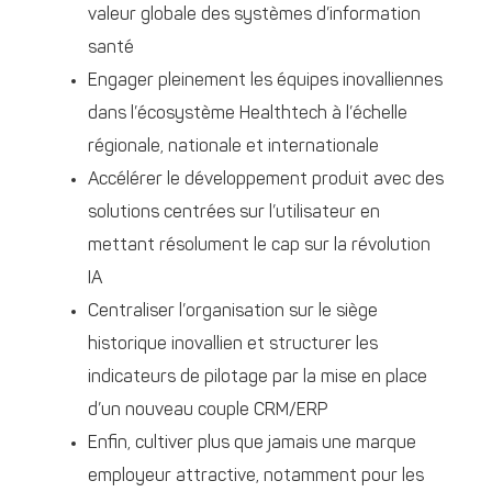
valeur globale des systèmes d’information
santé
Engager pleinement les équipes inovalliennes
dans l’écosystème Healthtech à l’échelle
régionale, nationale et internationale
Accélérer le développement produit avec des
solutions centrées sur l’utilisateur en
mettant résolument le cap sur la révolution
IA
Centraliser l’organisation sur le siège
historique inovallien et structurer les
indicateurs de pilotage par la mise en place
d’un nouveau couple CRM/ERP
Enfin, cultiver plus que jamais une marque
employeur attractive, notamment pour les