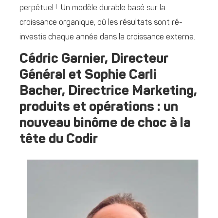
perpétuel ! Un modèle durable basé sur la
croissance organique, où les résultats sont ré-
investis chaque année dans la croissance externe.
Cédric Garnier, Directeur
Général et Sophie Carli
Bacher, Directrice Marketing,
produits et opérations : un
nouveau binôme de choc à la
tête du Codir