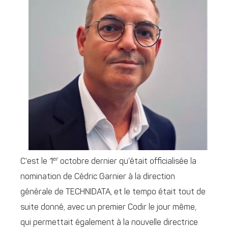
er
C’est le 1
octobre dernier qu’était officialisée la
nomination de Cédric Garnier à la direction
générale de TECHNIDATA, et le tempo était tout de
suite donné, avec un premier Codir le jour même,
qui permettait également à la nouvelle directrice