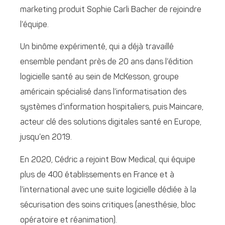
marketing produit Sophie Carli Bacher de rejoindre
l’équipe.
Un binôme expérimenté, qui a déjà travaillé
ensemble pendant près de 20 ans dans l’édition
logicielle santé au sein de McKesson, groupe
américain spécialisé dans l’informatisation des
systèmes d’information hospitaliers, puis Maincare,
acteur clé des solutions digitales santé en Europe,
jusqu’en 2019.
En 2020, Cédric a rejoint Bow Medical, qui équipe
plus de 400 établissements en France et à
l’international avec une suite logicielle dédiée à la
sécurisation des soins critiques (anesthésie, bloc
opératoire et réanimation).