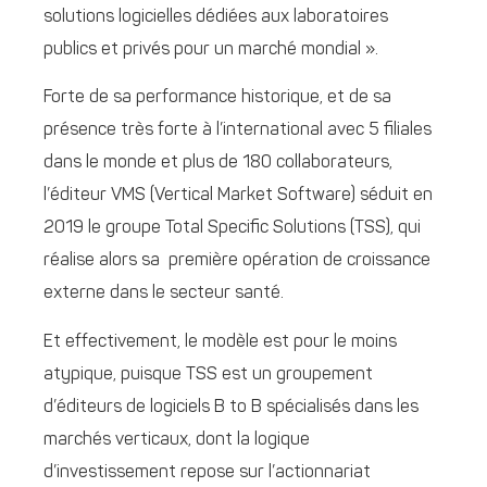
solutions logicielles dédiées aux laboratoires
publics et privés pour un marché mondial ».
Forte de sa performance historique, et de sa
présence très forte à l’international avec 5 filiales
dans le monde et plus de 180 collaborateurs,
l’éditeur VMS (Vertical Market Software) séduit en
2019 le groupe Total Specific Solutions (TSS), qui
réalise alors sa première opération de croissance
externe dans le secteur santé.
Et effectivement, le modèle est pour le moins
atypique, puisque TSS est un groupement
d’éditeurs de logiciels B to B spécialisés dans les
marchés verticaux, dont la logique
d’investissement repose sur l’actionnariat