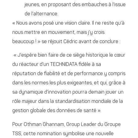
jeunes, en proposant des embauches à l’issue
de l’alternance.
« Nous avons posé une vision claire. Il ne reste qu’à
nous mettre en mouvement, mais j’y crois
beaucoup ! » se réjouit Cédric avant de conclure :
« J’espère bien faire de ce siège historique le cœur
du réacteur d’un TECHNIDATA fidèle à sa
réputation de fiabilité et de performance y compris
dans les normes les plus exigeantes, et qui, grâce à
sa dynamique d’innovation pourra demain jouer un
rôle majeur dans la standardisation mondiale de la
gestion globale des données de santé ».
Pour Othman Ghannam, Group Leader du Groupe
TSS, cette nomination symbolise une nouvelle