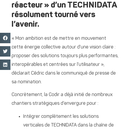
réacteur » d’un TECHNIDATA
résolument tourné vers
l’avenir.
« Mon ambition est de mettre en mouvement
cette énergie collective autour d’une vision claire :
proposer des solutions toujours plus performantes,
interopérables et centrées sur l’utilisateur »,
déclarait Cédric dans le communiqué de presse de
sa nomination.
Concrètement, la Codir a déjà initié de nombreux
chantiers stratégiques d’envergure pour :
Intégrer complètement les solutions
verticales de TECHNIDATA dans la chaîne de