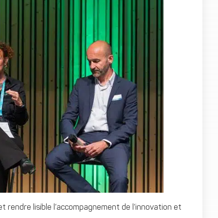
 et rendre lisible l’accompagnement de l’innovation et