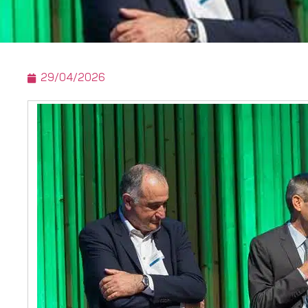
29/04/2026