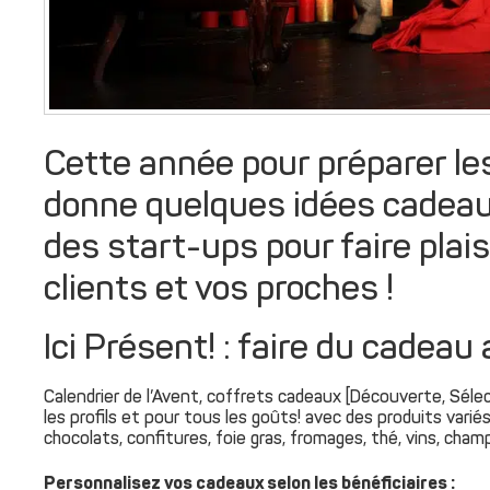
Cette année pour préparer les
donne quelques idées cadeau
des start-ups pour faire plais
clients et vos proches !
Ici Présent! : faire du cadeau 
Calendrier de l’Avent, coffrets cadeaux [Découverte, Sélecti
les profils et pour tous les goûts! avec des produits variés
chocolats, confitures, foie gras, fromages, thé, vins, ch
Personnalisez vos cadeaux selon les bénéficiaires :