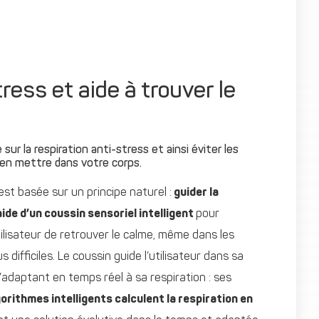
tress et aide à trouver le
sur la respiration anti-stress et ainsi éviter les
rien mettre dans votre corps.
 est basée sur un principe naturel :
guider la
aide d’un coussin sensoriel intelligent
pour
tilisateur de retrouver le calme, même dans les
 difficiles. Le coussin guide l’utilisateur dans sa
s’adaptant en temps réel à sa respiration : ses
orithmes intelligents calculent la respiration en