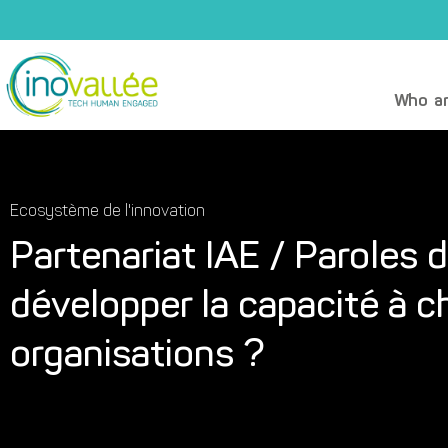
Who ar
Ecosystème de l'innovation
Partenariat IAE / Paroles
développer la capacité à 
organisations ?