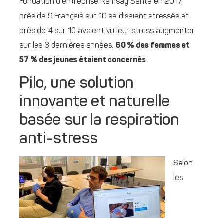
Fondation d’entreprise Ramsay Santé en 2017,
près de 9 Français sur 10 se disaient stressés et
près de 4 sur 10 avaient vu leur stress augmenter
sur les 3 dernières années.
60 % des femmes et
57 % des jeunes étaient concernés
.
Pilo, une solution
innovante et naturelle
basée sur la respiration
anti-stress
Selon
les