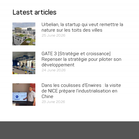
Latest articles
Urbelian, la startup qui veut remettre la
nature sur les toits des villes
25 June 2026
GATE 3 [Stratégie et croissance]
Repenser la stratégie pour piloter son
développement
24 June 2026
Dans les coulisses d’Enwires : la visite
de NICE prépare l’industrialisation en
Chine
23 June 2026