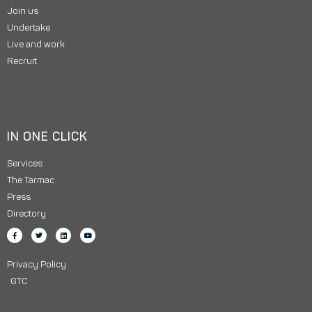
Join us
Undertake
Live and work
Recruit
IN ONE CLICK
Services
The Tarmac
Press
Directory
Privacy Policy
GTC