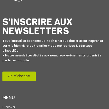
S'INSCRIRE AUX
NEWSLETTERS
Tout l’actualité économique, tech ainsi que des articles inspirants
sur « le bien vivre et travailler » des entreprises & startups
d’inovallée.
+ Notre newsletter dédiée aux nombreux événements organisés
par la technopole.
Je m'abonne
MENU
Discover