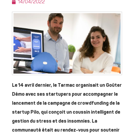
14/04/2022
Le 14 avril dernier, le Tarmac organisait un Goûter
Démo avec ses startupers pour accompagner le
lancement de la campagne de crowdfunding de la
startup Pilo, qui conçoit un coussin intelligent de
gestion du stress et des insomnies. La
communauté était au rendez-vous pour soutenir