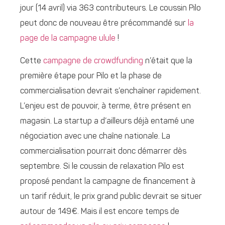
jour (14 avril) via 363 contributeurs. Le coussin Pilo
peut donc de nouveau être précommandé sur
la
page de la campagne ulule
!
Cette
campagne de crowdfunding
n’était que la
première étape pour Pilo et la phase de
commercialisation devrait s’enchaîner rapidement.
L’enjeu est de pouvoir, à terme, être présent en
magasin. La startup a d’ailleurs déjà entamé une
négociation avec une chaîne nationale. La
commercialisation pourrait donc démarrer dès
septembre. Si le coussin de relaxation Pilo est
proposé pendant la campagne de financement à
un tarif réduit, le prix grand public devrait se situer
autour de 149€. Mais il est encore temps de