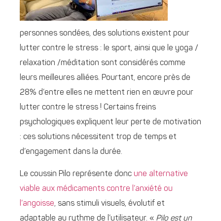
personnes sondées, des solutions existent pour
lutter contre le stress : le sport, ainsi que le yoga /
relaxation /méditation sont considérés comme
leurs meilleures alliées. Pourtant, encore près de
28% d’entre elles ne mettent rien en œuvre pour
lutter contre le stress ! Certains freins
psychologiques expliquent leur perte de motivation
: ces solutions nécessitent trop de temps et
d’engagement dans la durée.
Le coussin Pilo représente donc
une alternative
viable aux médicaments contre l’anxiété ou
l’angoisse
, sans stimuli visuels, évolutif et
adaptable au rythme de l’utilisateur. «
Pilo est un