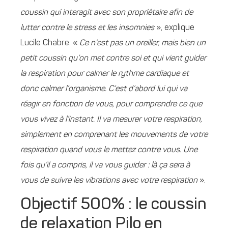
coussin qui interagit avec son propriétaire afin de
lutter contre le stress et les insomnies
», explique
Lucile Chabre. «
Ce n’est pas un oreiller, mais bien un
petit coussin qu’on met contre soi et qui vient guider
la respiration pour calmer le rythme cardiaque et
donc calmer l’organisme. C’est d’abord lui qui va
réagir en fonction de vous, pour comprendre ce que
vous vivez à l’instant. Il va mesurer votre respiration,
simplement en comprenant les mouvements de votre
respiration quand vous le mettez contre vous. Une
fois qu’il a compris, il va vous guider : là ça sera à
vous de suivre les vibrations avec votre respiration
».
Objectif 500% : le coussin
de relaxation Pilo en