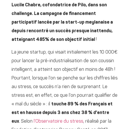
Lucile Chabre, cofondatrice de Pilo, dans son
challenge. La campagne de financement
participatif lancée par la start-up meylanaise a
depuis rencontré un succès presque inattendu,
atteignant 485% de son objectif initial
!
La jeune startup, qui visait initialement les 10 000€
pour lancer la pré-industrialisation de son coussin
intelligent, a atteint son objectif en moins de 48h !
Pourtant, lorsque l’on se penche sur les chiffres liés
au stress, ce succès n’a rien de surprenant. Le
stress est, en effet, ce que l’on pourrait qualifier de
« mal du siècle » : il
touche 89 % des Français et
est en hausse depuis 3 ans chez 38 % d’entre
eux
. Selon
l’Observatoire du stress
, réalisé par la