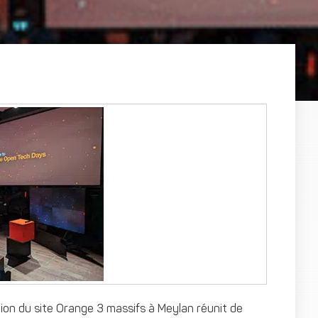
tion du site Orange 3 massifs à Meylan réunit de