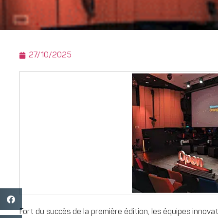
27/10/2025
Fort du succès de la première édition, les équipes innova