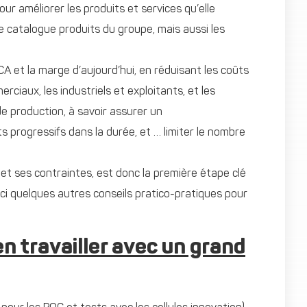
our améliorer les produits et services qu’elle
le catalogue produits du groupe, mais aussi les
 CA et la marge d’aujourd’hui, en réduisant les coûts
ciaux, les industriels et exploitants, et les
e production, à savoir assurer un
s progressifs dans la durée, et … limiter le nombre
 et ses contraintes, est donc la première étape clé
ici quelques autres conseils pratico-pratiques pour
en travailler avec un grand