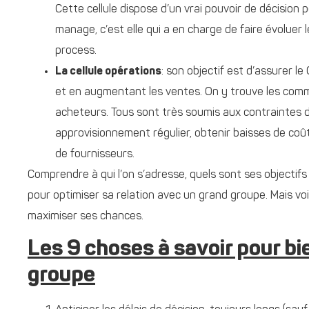
Cette cellule dispose d’un vrai pouvoir de décision p
manage, c’est elle qui a en charge de faire évoluer 
process.
La cellule opérations
: son objectif est d’assurer le
et en augmentant les ventes. On y trouve les commer
acheteurs. Tous sont très soumis aux contraintes d
approvisionnement régulier, obtenir baisses de coût
de fournisseurs.
Comprendre à qui l’on s’adresse, quels sont ses objectifs
pour optimiser sa relation avec un grand groupe. Mais vo
maximiser ses chances.
Les 9 choses à savoir pour bi
groupe