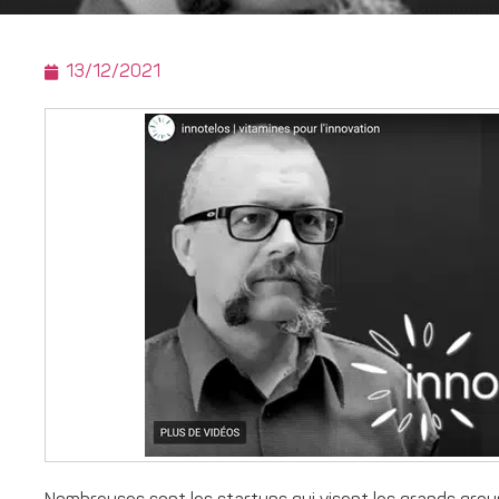
13/12/2021