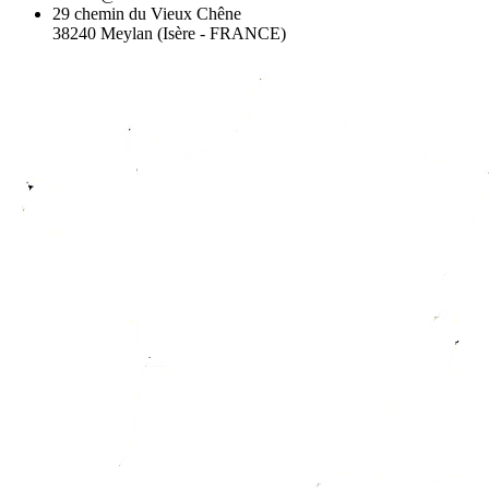
29 chemin du Vieux Chêne
38240 Meylan (Isère - FRANCE)