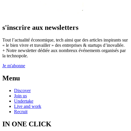
s'inscrire aux newsletters
Tout l’actualité économique, tech ainsi que des articles inspirants sur
« le bien vivre et travailler » des entreprises & startups d’inovallée.
+ Notre newsletter dédiée aux nombreux événements organisés par
la technopole.
Je m'abonne
Menu
Discover
Join us
Undertake
Live and work
Recruit
IN ONE CLICK