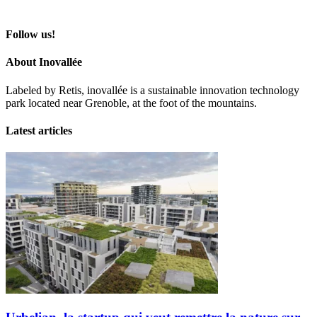
Follow us!
About Inovallée
Labeled by Retis, inovallée is a sustainable innovation technology
park located near Grenoble, at the foot of the mountains.
Latest articles