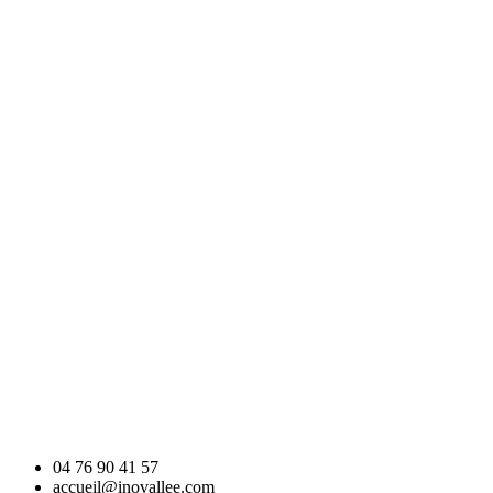
04 76 90 41 57
accueil@inovallee.com