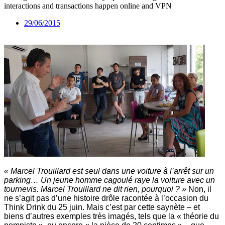
interactions and transactions happen online and VPN
29/06/2015
« Marcel Trouillard est seul dans une voiture à l’arrêt sur un
parking… Un jeune homme cagoulé raye la voiture avec un
tournevis. Marcel
Trouillard
ne dit rien, pourquoi ? »
Non, il
ne s’agit pas d’une histoire drôle racontée à l’occasion du
Think Drink du 25 juin. Mais c’est par cette saynète – et
biens d’autres exemples très imagés, tels que la « théorie du