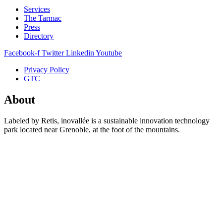
Services
The Tarmac
Press
Directory
Facebook-f
Twitter
Linkedin
Youtube
Privacy Policy
GTC
About
Labeled by Retis, inovallée is a sustainable innovation technology
park located near Grenoble, at the foot of the mountains.