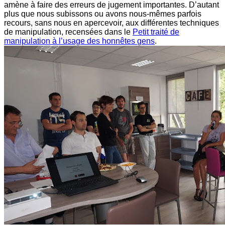
amène à faire des erreurs de jugement importantes. D’autant
plus que nous subissons ou avons nous-mêmes parfois
recours, sans nous en apercevoir, aux différentes techniques
de manipulation, recensées dans le
Petit traité de
manipulation à l’usage des honnêtes
gens
.