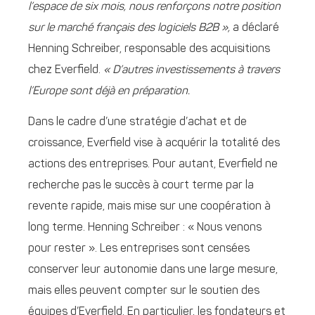
l’espace de six mois, nous renforçons notre position
sur le marché français des logiciels B2B »,
a déclaré
Henning Schreiber, responsable des acquisitions
chez Everfield.
« D’autres investissements à travers
l’Europe sont déjà en préparation.
Dans le cadre d’une stratégie d’achat et de
croissance, Everfield vise à acquérir la totalité des
actions des entreprises. Pour autant, Everfield ne
recherche pas le succès à court terme par la
revente rapide, mais mise sur une coopération à
long terme. Henning Schreiber : « Nous venons
pour rester ». Les entreprises sont censées
conserver leur autonomie dans une large mesure,
mais elles peuvent compter sur le soutien des
équipes d’Everfield. En particulier, les fondateurs et