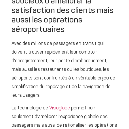
soucieux d’améliorer la
satisfaction des clients mais
aussi les opérations
aéroportuaires
Avec des millions de passagers en transit qui
doivent trouver rapidement leur comptoir
d’enregistrement, leur porte d’embarquement,
mais aussi les restaurants ou les boutiques, les
aéroports sont confrontés à un véritable enjeu de
simplification du repérage et de la navigation de
leurs usagers.
La technologie de
Visioglobe
permet non
seulement d’améliorer l’expérience globale des
passagers mais aussi de rationaliser les opérations