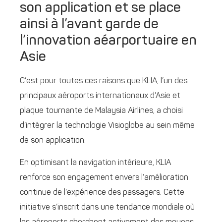
son application et se place
ainsi à l’avant garde de
l’innovation aéarportuaire en
Asie
C’est pour toutes ces raisons que KLIA, l’un des
principaux aéroports internationaux d’Asie et
plaque tournante de Malaysia Airlines, a choisi
d’intégrer la technologie Visioglobe au sein même
de son application.
En optimisant la navigation intérieure, KLIA
renforce son engagement envers l’amélioration
continue de l’expérience des passagers. Cette
initiative s’inscrit dans une tendance mondiale où