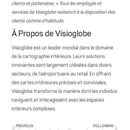
clients et partenaires. » Tous les employés et
services de Visioglobe resteront à la disposition des
clients comme d’habitude.
À Propos de Visioglobe
Visioglobe est un leader mondial dans le domaine
de la cartographie intérieure. Leurs solutions
innovantes sont largement utilisées dans divers
secteurs, de l’aéroportuaire au retail. En offrant
des cartes intérieures précises et conviviales,
Visioglobe transforme la manière dont les individus
naviguent et interagissent avec les espaces
intérieurs complexes.
PREVIOUS
FOLLOWING