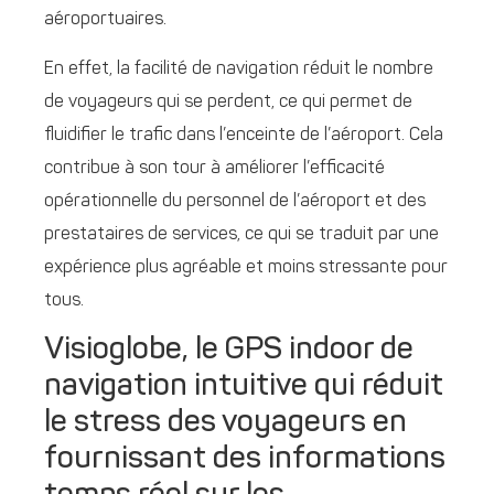
aéroportuaires.
En effet, la facilité de navigation réduit le nombre
de voyageurs qui se perdent, ce qui permet de
fluidifier le trafic dans l’enceinte de l’aéroport. Cela
contribue à son tour à améliorer l’efficacité
opérationnelle du personnel de l’aéroport et des
prestataires de services, ce qui se traduit par une
expérience plus agréable et moins stressante pour
tous.
Visioglobe, le GPS indoor de
navigation intuitive qui réduit
le stress des voyageurs en
fournissant des informations