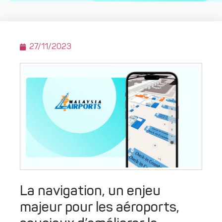
27/11/2023
La navigation, un enjeu
majeur pour les aéroports,