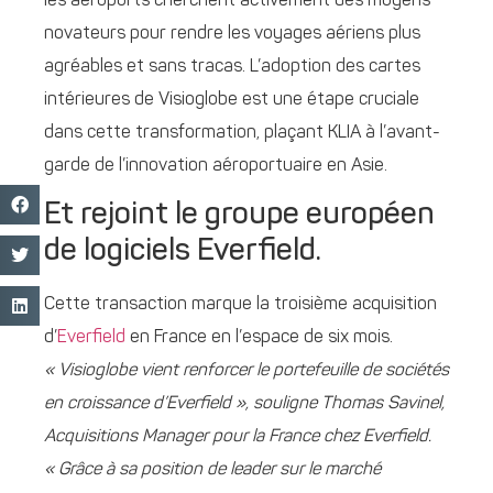
les aéroports cherchent activement des moyens
novateurs pour rendre les voyages aériens plus
agréables et sans tracas. L’adoption des cartes
intérieures de Visioglobe est une étape cruciale
dans cette transformation, plaçant KLIA à l’avant-
garde de l’innovation aéroportuaire en Asie.
Et rejoint le groupe européen
de logiciels Everfield.
Cette transaction marque la troisième acquisition
d’
Everfield
en France en l’espace de six mois.
« Visioglobe vient renforcer le portefeuille de sociétés
en croissance d’Everfield », souligne Thomas Savinel,
Acquisitions Manager pour la France chez Everfield.
« Grâce à sa position de leader sur le marché