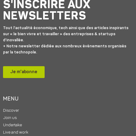
S'INSCRIRE AUX
NEWSLETTERS
Tout l’actualité économique, tech ainsi que des articles inspirants
sur « le bien vivre et travailler » des entreprises & startups
d’inovallée.
+ Notre newsletter dédiée aux nombreux événements organisés
par la technopole.
Je m'abonne
MENU
Discover
Join us
Undertake
Live and work