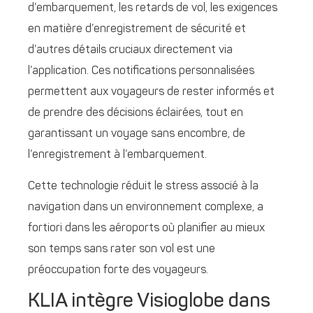
d’embarquement, les retards de vol, les exigences
en matière d’enregistrement de sécurité et
d’autres détails cruciaux directement via
l’application. Ces notifications personnalisées
permettent aux voyageurs de rester informés et
de prendre des décisions éclairées, tout en
garantissant un voyage sans encombre, de
l’enregistrement à l’embarquement.
Cette technologie réduit le stress associé à la
navigation dans un environnement complexe, a
fortiori dans les aéroports où planifier au mieux
son temps sans rater son vol est une
préoccupation forte des voyageurs.
KLIA intègre Visioglobe dans