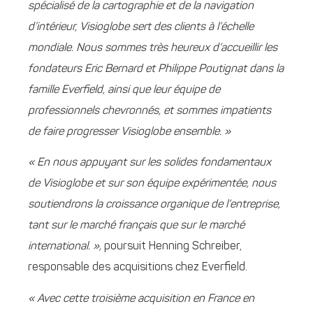
spécialisé de la cartographie et de la navigation
d’intérieur, Visioglobe sert des clients à l’échelle
mondiale. Nous sommes très heureux d’accueillir les
fondateurs Eric Bernard et Philippe Poutignat dans la
famille Everfield, ainsi que leur équipe de
professionnels chevronnés, et sommes impatients
de faire progresser Visioglobe ensemble. »
« En nous appuyant sur les solides fondamentaux
de Visioglobe et sur son équipe expérimentée, nous
soutiendrons la croissance organique de l’entreprise,
tant sur le marché français que sur le marché
international. »,
poursuit Henning Schreiber,
responsable des acquisitions chez Everfield.
« Avec cette troisième acquisition en France en