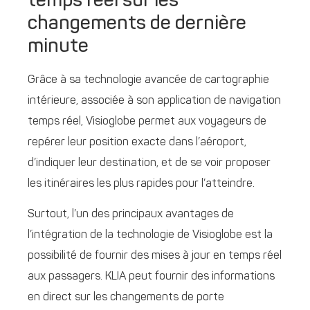
temps réel sur les
changements de dernière
minute
Grâce à sa technologie avancée de cartographie
intérieure, associée à son application de navigation
temps réel, Visioglobe permet aux voyageurs de
repérer leur position exacte dans l’aéroport,
d’indiquer leur destination, et de se voir proposer
les itinéraires les plus rapides pour l’atteindre.
Surtout, l’un des principaux avantages de
l’intégration de la technologie de Visioglobe est la
possibilité de fournir des mises à jour en temps réel
aux passagers. KLIA peut fournir des informations
en direct sur les changements de porte