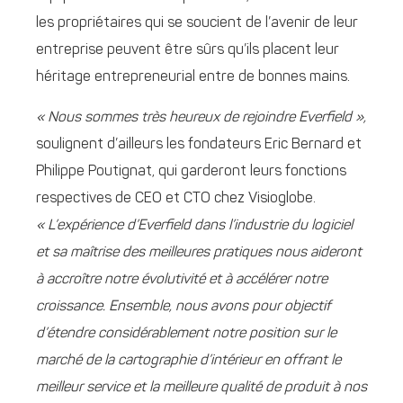
les propriétaires qui se soucient de l’avenir de leur
entreprise peuvent être sûrs qu’ils placent leur
héritage entrepreneurial entre de bonnes mains.
« Nous sommes très heureux de rejoindre Everfield »,
soulignent d’ailleurs les fondateurs Eric Bernard et
Philippe Poutignat, qui garderont leurs fonctions
respectives de CEO et CTO chez Visioglobe.
« L’expérience d’Everfield dans l’industrie du logiciel
et sa maîtrise des meilleures pratiques nous aideront
à accroître notre évolutivité et à accélérer notre
croissance. Ensemble, nous avons pour objectif
d’étendre considérablement notre position sur le
marché de la cartographie d’intérieur en offrant le
meilleur service et la meilleure qualité de produit à nos