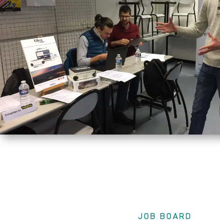
JOB BOARD