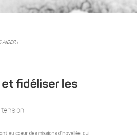
AIDER !
t fidéliser les
 tension
ont au coeur des missions d’inovallée, qui