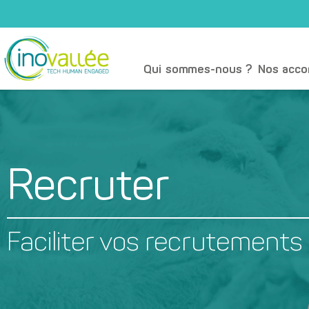
Qui sommes-nous ?
Nos acc
Recruter
Faciliter vos recrutements