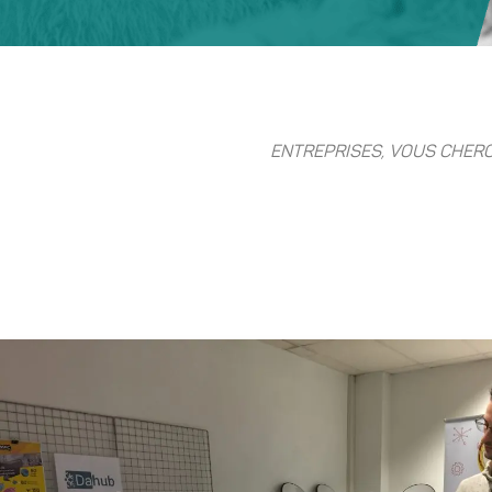
ENTREPRISES, VOUS CHERC