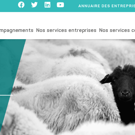
ANNUAIRE DES ENTREPRI
ompagnements
Nos services entreprises
Nos services c