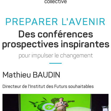
collective
PREPARER L'AVENIR
Des conférences
prospectives inspirantes
pour impulser le changement
Mathieu BAUDIN
Directeur de l'Institut des Futurs souhaitables