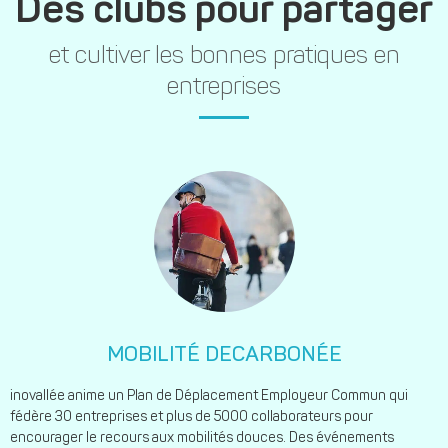
Des clubs pour partager
et cultiver les bonnes pratiques en
entreprises
MOBILITÉ DECARBONÉE
inovallée anime un Plan de Déplacement Employeur Commun qui
fédère 30 entreprises et plus de 5000 collaborateurs pour
encourager le recours aux mobilités douces. Des événements