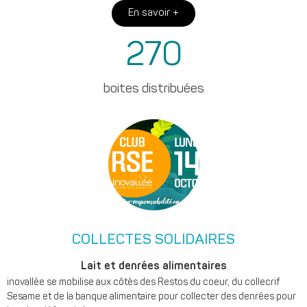
En savoir +
270
boites distribuées
COLLECTES SOLIDAIRES
Lait et denrées alimentaires
inovallée se mobilise aux côtés des Restos du coeur, du collecrif
Sesame et de la banque alimentaire pour collecter des denrées pour