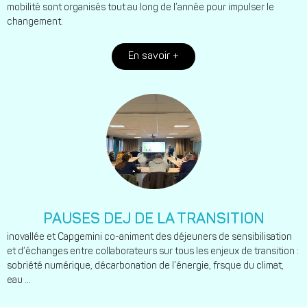
mobilité sont organisés tout au long de l’année pour impulser le
changement.
En savoir +
PAUSES DEJ DE LA TRANSITION
inovallée et Capgemini co-animent des déjeuners de sensibilisation
et d’échanges entre collaborateurs sur tous les enjeux de transition :
sobriété numérique, décarbonation de l’énergie, frsque du climat,
eau …