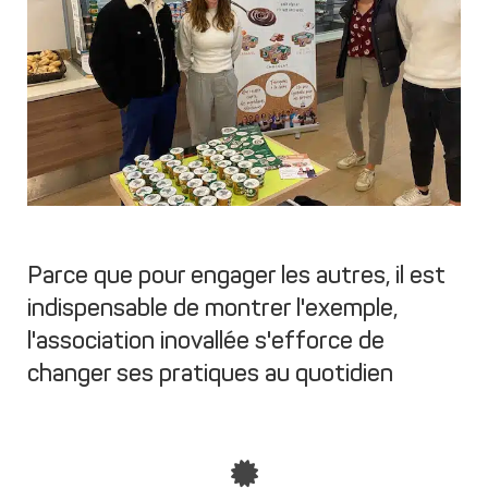
Parce que pour engager les autres, il est
indispensable de montrer l'exemple,
l'association inovallée s'efforce de
changer ses pratiques au quotidien