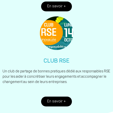
En savoir +
CLUB RSE
Un club de partage de bonnes pratiques dédié aux responsables RSE
pour les aider à concrétiser leurs engagements et accompagner le
changement au sein de leurs entreprises.
En savoir +