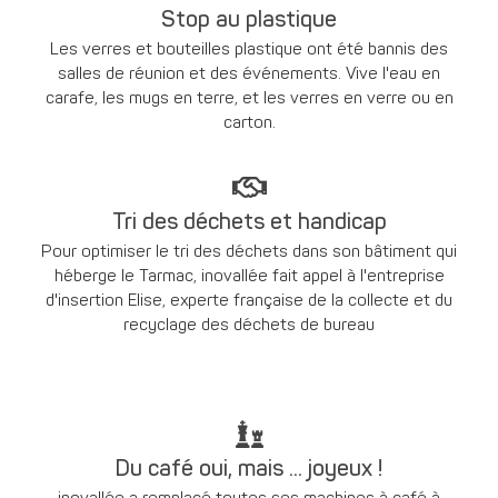
Stop au plastique
Les verres et bouteilles plastique ont été bannis des
salles de réunion et des événements. Vive l'eau en
carafe, les mugs en terre, et les verres en verre ou en
carton.
Tri des déchets et handicap
Pour optimiser le tri des déchets dans son bâtiment qui
héberge le Tarmac, inovallée fait appel à l'entreprise
d'insertion Elise, experte française de la collecte et du
recyclage des déchets de bureau
Du café oui, mais ... joyeux !