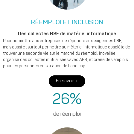
RÉEMPLOI ET INCLUSION
Des collectes RSE de matériel informatique
Pour permettre aux entreprises de répondre aux exigences D3E,
mais aussi et surtout permettre au méteriel informatique obsolète de
trouver une seconde vie sur le marché du réemploi, inovallée
organise des collectes mutualisées avec AFB, et créée des emplois
pour les personnes en situation de handicap.
En savoir +
26
%
de réemploi