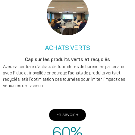
ACHATS VERTS
Cap sur les produits verts et recyclés
Avec sa centrale d’achats de fournitures de bureau en partenariat
avec Fiducial, inovallée encourage l’achats de produits verts et
recyclés, et à l’optimisation des tournées pour limiter l’impact des
véhicules de livraison.
En savoir +
60
%