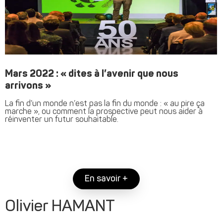
Mars 2022 : « dites à l’avenir que nous
arrivons »
La fin d’un monde n’est pas la fin du monde : « au pire ça
marche », ou comment la prospective peut nous aider à
réinventer un futur souhaitable.
En savoir +
Olivier HAMANT