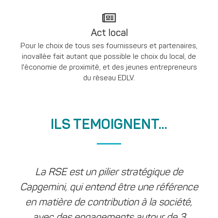
Act local
Pour le choix de tous ses fournisseurs et partenaires,
inovallée fait autant que possible le choix du local, de
l'économie de proximité, et des jeunes entrepreneurs
du réseau EDLV.
ILS TEMOIGNENT...
La RSE est un pilier stratégique de
Capgemini, qui entend être une référence
en matière de contribution à la société,
avec des engagements autour de 3