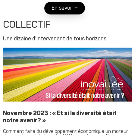
En savoir +
COLLECTIF
Une dizaine d'intervenant de tous horizons
Novembre 2023 : « Et si la diversité était
notre avenir? »
Comment faire du développement économique un moteur