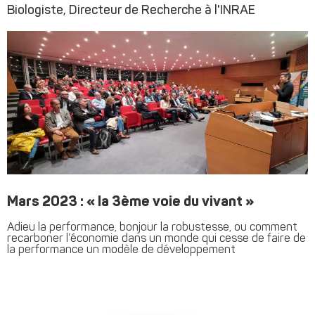
Biologiste, Directeur de Recherche à l'INRAE
Mars 2023 : « la 3ème voie du vivant »
Adieu la performance, bonjour la robustesse, ou comment
recarboner l’économie dans un monde qui cesse de faire de
la performance un modèle de développement