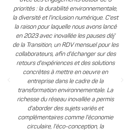
priorités : la durabilité environnementale,
la diversité et l'inclusion numérique. C'est
la raison pour laquelle nous avons lancé
en 2023 avec inovallée les pauses déj'
de la Transition, un RDV mensuel pour les
collaborateurs, afin d'échanger sur des
retours d'expériences et des solutions
concrètes à mettre en oeuvre en
entreprise dans le cadre de la
transformation environnementale. La
richesse du réseau inovallée a permis
d'aborder des sujets variés et
complémentaires comme l'économie
circulaire, l'éco-conception, la