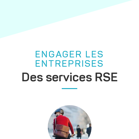
ENGAGER LES
ENTREPRISES
Des services RSE