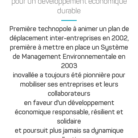
pour un développement économique
durable
Première technopole à animer un plan de
déplacement inter-entreprises en 2002,
première à mettre en place un Système
de Management Environnementale en
2003
inovallée a toujours été pionnière pour
mobiliser ses entreprises et leurs
collaborateurs
en faveur d'un développement
économique responsable, résilient et
solidaire
et poursuit plus jamais sa dynamique