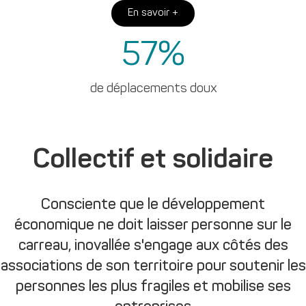
En savoir +
57
%
de déplacements doux
Collectif et solidaire
Consciente que le développement
économique ne doit laisser personne sur le
carreau, inovallée s'engage aux côtés des
associations de son territoire pour soutenir les
personnes les plus fragiles et mobilise ses