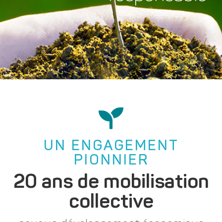
UN ENGAGEMENT
PIONNIER
20 ans de mobilisation
collective