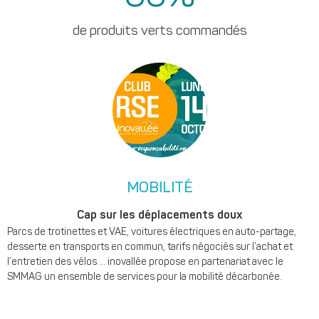
de produits verts commandés
MOBILITÉ
Cap sur les déplacements doux
Parcs de trotinettes et VAE, voitures électriques en auto-partage,
desserte en transports en commun, tarifs négociés sur l’achat et
l’entretien des vélos … inovallée propose en partenariat avec le
SMMAG un ensemble de services pour la mobilité décarbonée.