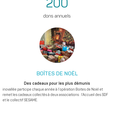
200
dons annuels
BOÎTES DE NOËL
Des cadeaux pour les plus démunis
inovallée participe chaque année à l’opération Boites de Noël et
remet les cadeaux collectés à deux associations : l’Accueil des SDF
et le collectif SESAME.