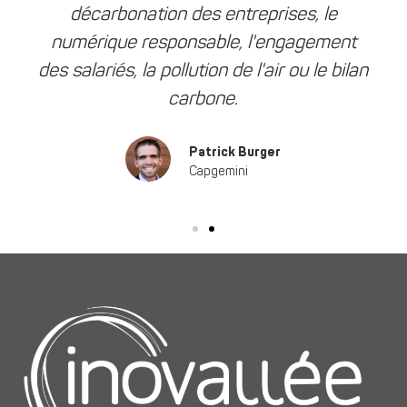
décarbonation des entreprises, le
numérique responsable, l'engagement
des salariés, la pollution de l'air ou le bilan
carbone.
Patrick Burger
Capgemini