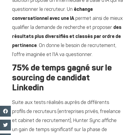
solution propose un intermédiaire à base d’IA qui va
questionner le recruteur. Un
échange
conversationnel avec une IA
permet ainsi de mieux
qualifier la demande de recherche et proposer
des
résultats plus diversifiés et classés par ordre de
pertinence
. On donne le besoin de recrutement,
l’offre imaginée et l’IA va questionner.
75% de temps gagné sur le
sourcing de candidat
Linkedin
Suite aux tests réalisés auprès de différents
profils de recruteurs (entreprises privés, freelance
et cabinet de recrutement), Hunter Sync affiche
un gain de temps significatif sur la phase de