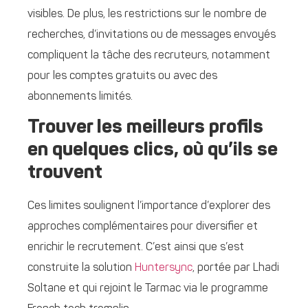
visibles. De plus, les restrictions sur le nombre de
recherches, d’invitations ou de messages envoyés
compliquent la tâche des recruteurs, notamment
pour les comptes gratuits ou avec des
abonnements limités.
Trouver les meilleurs profils
en quelques clics, où qu’ils se
trouvent
Ces limites soulignent l’importance d’explorer des
approches complémentaires pour diversifier et
enrichir le recrutement. C’est ainsi que s’est
construite la solution
Huntersync
, portée par Lhadi
Soltane et qui rejoint le Tarmac via le programme