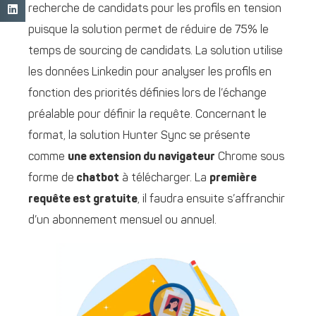
recherche de candidats pour les profils en tension
puisque la solution permet de réduire de 75% le
temps de sourcing de candidats. La solution utilise
les données Linkedin pour analyser les profils en
fonction des priorités définies lors de l’échange
préalable pour définir la requête. Concernant le
format, la solution Hunter Sync se présente
comme
une extension du navigateur
Chrome sous
forme de
chatbot
à télécharger. La
première
requête est gratuite
, il faudra ensuite s’affranchir
d’un abonnement mensuel ou annuel.