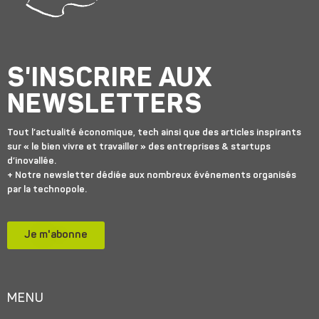
S'INSCRIRE AUX
NEWSLETTERS
Tout l’actualité économique, tech ainsi que des articles inspirants
sur « le bien vivre et travailler » des entreprises & startups
d’inovallée.
+ Notre newsletter dédiée aux nombreux événements organisés
par la technopole.
Je m'abonne
MENU