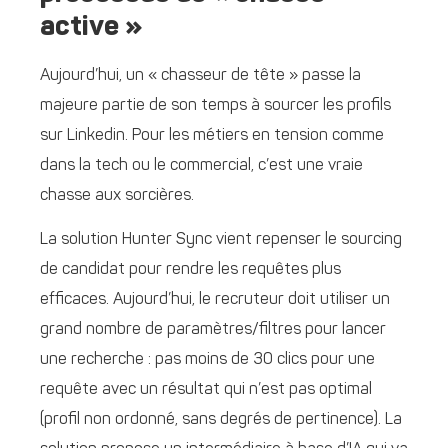
active »
Aujourd’hui, un « chasseur de tête » passe la
majeure partie de son temps à sourcer les profils
sur Linkedin. Pour les métiers en tension comme
dans la tech ou le commercial, c’est une vraie
chasse aux sorcières.
La solution Hunter Sync vient repenser le sourcing
de candidat pour rendre les requêtes plus
efficaces. Aujourd’hui, le recruteur doit utiliser un
grand nombre de paramètres/filtres pour lancer
une recherche : pas moins de 30 clics pour une
requête avec un résultat qui n’est pas optimal
(profil non ordonné, sans degrés de pertinence). La