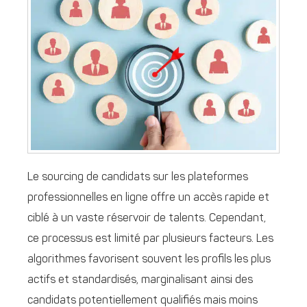
Le sourcing de candidats sur les plateformes
professionnelles en ligne offre un accès rapide et
ciblé à un vaste réservoir de talents. Cependant,
ce processus est limité par plusieurs facteurs. Les
algorithmes favorisent souvent les profils les plus
actifs et standardisés, marginalisant ainsi des
candidats potentiellement qualifiés mais moins