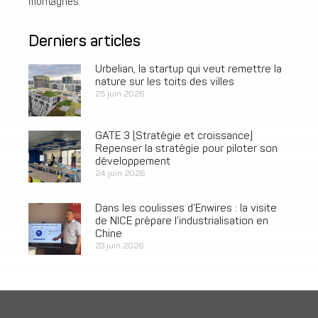
montagnes.
Derniers articles
Urbelian, la startup qui veut remettre la
nature sur les toits des villes
25 juin 2026
GATE 3 [Stratégie et croissance]
Repenser la stratégie pour piloter son
développement
24 juin 2026
Dans les coulisses d’Enwires : la visite
de NICE prépare l’industrialisation en
Chine
23 juin 2026