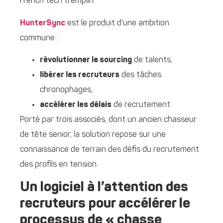
French tech tremplin.
HunterSync
est le produit d’une ambition
commune :
révolutionner le sourcing
de talents,
libérer les recruteurs
des tâches
chronophages,
accélérer les délais
de recrutement.
Porté par trois associés, dont un ancien chasseur
de tête senior, la solution repose sur une
connaissance de terrain des défis du recrutement
des profils en tension.
Un logiciel à l’attention des
recruteurs pour accélérer le
processus de « chasse