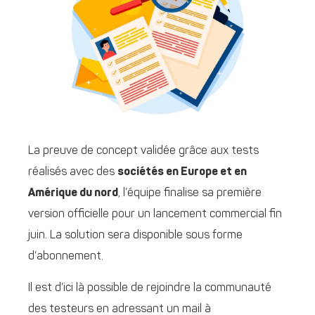
La preuve de concept validée grâce aux tests
réalisés avec des
sociétés en Europe et en
Amérique du nord
, l’équipe finalise sa première
version officielle pour un lancement commercial fin
juin. La solution sera disponible sous forme
d’abonnement.
Il est d’ici là possible de rejoindre la communauté
des testeurs en adressant un mail à