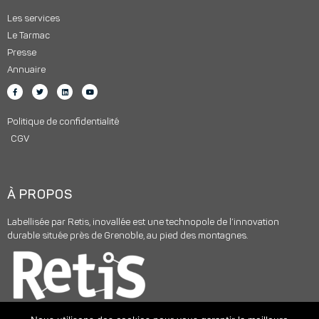
Les services
Le Tarmac
Presse
Annuaire
Politique de confidentialité
CGV
À PROPOS
Labellisée par Retis, inovallée est une technopole de l’innovation
durable située près de Grenoble, au pied des montagnes.