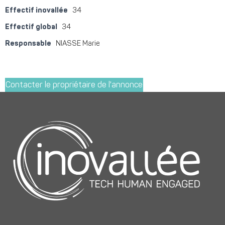
Effectif inovallée
34
Effectif global
34
Responsable
NIASSE Marie
Contacter le propriétaire de l'annonce