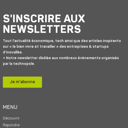
S'INSCRIRE AUX
NEWSLETTERS
Tout l’actualité économique, tech ainsi que des articles inspirants
sur « le bien vivre et travailler » des entreprises & startups
d’inovallée.
+ Notre newsletter dédiée aux nombreux événements organisés
par la technopole.
Je m'abonne
MENU
Découvrir
Rejoindre