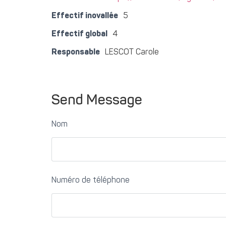
Effectif inovallée
5
Effectif global
4
Responsable
LESCOT Carole
Send Message
Nom
Numéro de téléphone