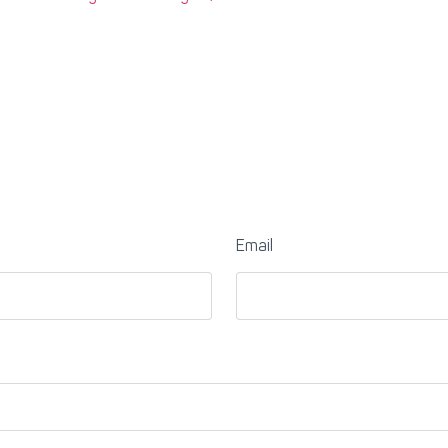
Email