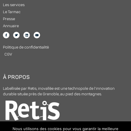
Les services
Le Tarmac
Presse
Annuaire
Politique de confidentialité
CGV
À PROPOS
Labellisée par Retis, inovallée est une technopole de l’innovation
durable située près de Grenoble, au pied des montagnes.
Nous utilisons des cookies pour vous garantir la meilleure