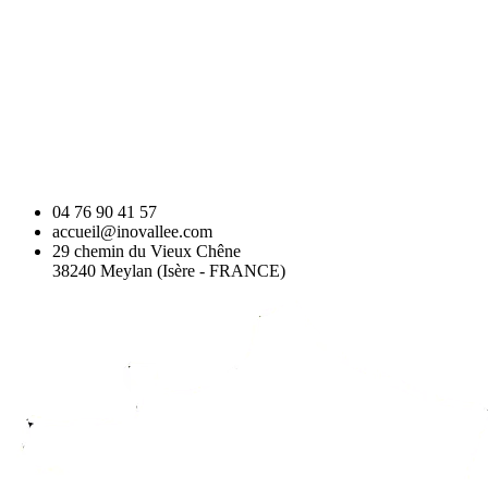
04 76 90 41 57
accueil@inovallee.com
29 chemin du Vieux Chêne
38240 Meylan (Isère - FRANCE)