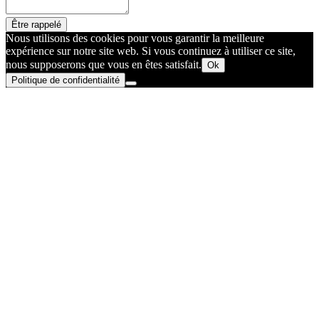
Être rappelé
Nous utilisons des cookies pour vous garantir la meilleure
expérience sur notre site web. Si vous continuez à utiliser ce site,
nous supposerons que vous en êtes satisfait.
Ok
Politique de confidentialité