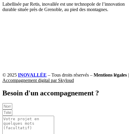
Labellisée par Retis, inovallée est une technopole de l’innovation
durable située près de Grenoble, au pied des montagnes.
© 2025
INOVALLÉE
– Tous droits réservés –
Mentions légales
|
Accompagnement digital par Skyloud
Besoin d'un accompagnement ?