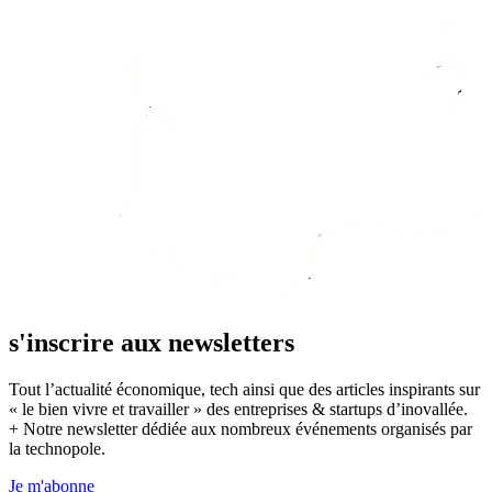
s'inscrire aux newsletters
Tout l’actualité économique, tech ainsi que des articles inspirants sur
« le bien vivre et travailler » des entreprises & startups d’inovallée.
+ Notre newsletter dédiée aux nombreux événements organisés par
la technopole.
Je m'abonne