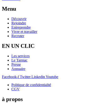
Menu
Découvrir
Rejoindre
Entreprendre
Vivre et travailler
Recruter
EN UN CLIC
Les services
Le Tarmac
Presse
Annuaire
Facebook-f
Twitter
Linkedin
Youtube
Politique de confidentialité
CGV
à propos