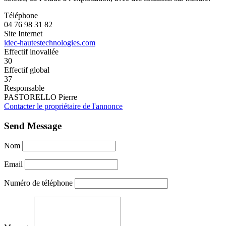
Téléphone
04 76 98 31 82
Site Internet
idec-hautestechnologies.com
Effectif inovallée
30
Effectif global
37
Responsable
PASTORELLO Pierre
Contacter le propriétaire de l'annonce
Send Message
Nom
Email
Numéro de téléphone