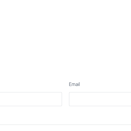
Email