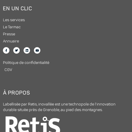
EN UN CLIC
Les services
Le Tarmac
Presse
Annuaire
Politique de confidentialité
CGV
À PROPOS
Labellisée par Retis, inovallée est une technopole de l’innovation
durable située près de Grenoble, au pied des montagnes.